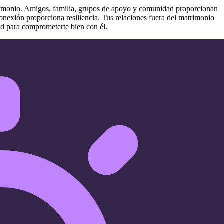
trimonio. Amigos, familia, grupos de apoyo y comunidad proporcionan
a conexión proporciona resiliencia. Tus relaciones fuera del matrimonio
d para comprometerte bien con él.