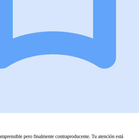
mprensible pero finalmente contraproducente. Tu atención está