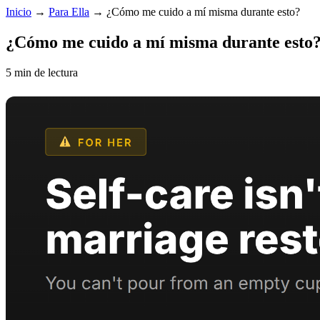
Inicio
→
Para Ella
→
¿Cómo me cuido a mí misma durante esto?
¿Cómo me cuido a mí misma durante esto
5 min de lectura