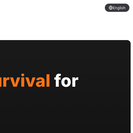
English