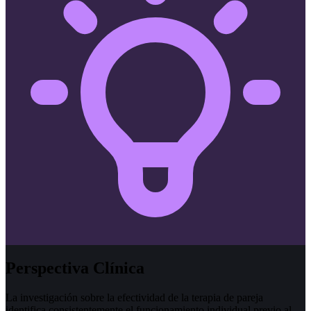
Perspectiva Clínica
La investigación sobre la efectividad de la terapia de pareja
identifica consistentemente el funcionamiento individual previo al