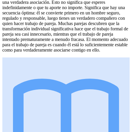
una verdadera asociación. Esto no significa que esperes
indefinidamente o que tu aporte no importe. Significa que hay una
secuencia óptima: él se convierte primero en un hombre seguro,
regulado y responsable, luego tienes un verdadero compañero con
quien hacer trabajo de pareja. Muchas parejas descubren que la
transformación individual significativa hace que el trabajo formal de
pareja sea casi innecesario, mientras que el trabajo de pareja
intentado prematuramente a menudo fracasa. El momento adecuado
para el trabajo de pareja es cuando él está lo suficientemente estable
como para verdaderamente asociarse contigo en ello.