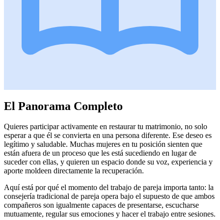
El Panorama Completo
Quieres participar activamente en restaurar tu matrimonio, no solo
esperar a que él se convierta en una persona diferente. Ese deseo es
legítimo y saludable. Muchas mujeres en tu posición sienten que
están afuera de un proceso que les está sucediendo en lugar de
suceder con ellas, y quieren un espacio donde su voz, experiencia y
aporte moldeen directamente la recuperación.
Aquí está por qué el momento del trabajo de pareja importa tanto: la
consejería tradicional de pareja opera bajo el supuesto de que ambos
compañeros son igualmente capaces de presentarse, escucharse
mutuamente, regular sus emociones y hacer el trabajo entre sesiones.