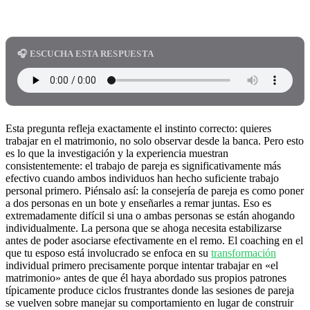
🎧 ESCUCHA ESTA RESPUESTA
Esta pregunta refleja exactamente el instinto correcto: quieres
trabajar en el matrimonio, no solo observar desde la banca. Pero esto
es lo que la investigación y la experiencia muestran
consistentemente: el trabajo de pareja es significativamente más
efectivo cuando ambos individuos han hecho suficiente trabajo
personal primero. Piénsalo así: la consejería de pareja es como poner
a dos personas en un bote y enseñarles a remar juntas. Eso es
extremadamente difícil si una o ambas personas se están ahogando
individualmente. La persona que se ahoga necesita estabilizarse
antes de poder asociarse efectivamente en el remo. El coaching en el
que tu esposo está involucrado se enfoca en su
transformación
individual primero precisamente porque intentar trabajar en «el
matrimonio» antes de que él haya abordado sus propios patrones
típicamente produce ciclos frustrantes donde las sesiones de pareja
se vuelven sobre manejar su comportamiento en lugar de construir