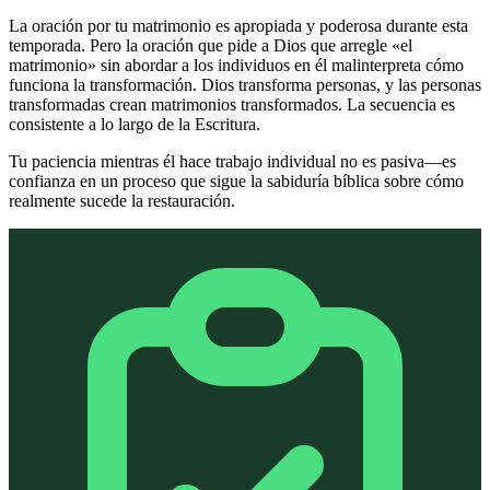
La oración por tu matrimonio es apropiada y poderosa durante esta
temporada. Pero la oración que pide a Dios que arregle «el
matrimonio» sin abordar a los individuos en él malinterpreta cómo
funciona la transformación. Dios transforma personas, y las personas
transformadas crean matrimonios transformados. La secuencia es
consistente a lo largo de la Escritura.
Tu paciencia mientras él hace trabajo individual no es pasiva—es
confianza en un proceso que sigue la sabiduría bíblica sobre cómo
realmente sucede la restauración.