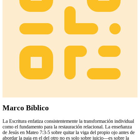
Marco Bíblico
La Escritura enfatiza consistentemente la transformación individual
como el fundamento para la restauración relacional. La enseñanza
de Jesús en Mateo 7:3-5 sobre quitar la viga del propio ojo antes de
abordar la paja en el del otro no es solo sobre juicio—es sobre la