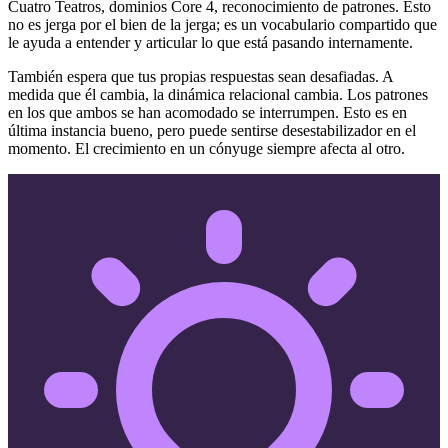
Cuatro Teatros, dominios Core 4, reconocimiento de patrones. Esto
no es jerga por el bien de la jerga; es un vocabulario compartido que
le ayuda a entender y articular lo que está pasando internamente.
También espera que tus propias respuestas sean desafiadas. A
medida que él cambia, la dinámica relacional cambia. Los patrones
en los que ambos se han acomodado se interrumpen. Esto es en
última instancia bueno, pero puede sentirse desestabilizador en el
momento. El crecimiento en un cónyuge siempre afecta al otro.