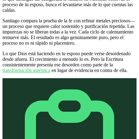
proceso de tu esposo, busca el levantarse más de lo que cuentas las
caídas.
Santiago compara la prueba de la fe con refinar metales preciosos—
un proceso que requiere calor sostenido y purificación repetida. Las
impurezas no se liberan todas a la vez. Cada ciclo de calentamiento
remueve más. El resultado es algo genuinamente puro, pero el
proceso no es ni rápido ni placentero.
Lo que Dios está haciendo en tu esposo puede verse desordenado
desde afuera. El crecimiento a menudo lo es. Pero la Escritura
consistentemente presenta ese desorden como parte de la
transformación auténtica
en lugar de evidencia en contra de ella.