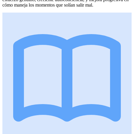
cómo maneja los momentos que solían salir mal.