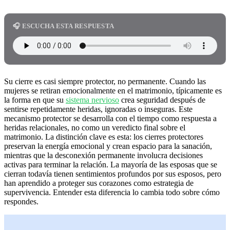
🎧 ESCUCHA ESTA RESPUESTA
Su cierre es casi siempre protector, no permanente. Cuando las
mujeres se retiran emocionalmente en el matrimonio, típicamente es
la forma en que su
sistema nervioso
crea seguridad después de
sentirse repetidamente heridas, ignoradas o inseguras. Este
mecanismo protector se desarrolla con el tiempo como respuesta a
heridas relacionales, no como un veredicto final sobre el
matrimonio. La distinción clave es esta: los cierres protectores
preservan la energía emocional y crean espacio para la sanación,
mientras que la desconexión permanente involucra decisiones
activas para terminar la relación. La mayoría de las esposas que se
cierran todavía tienen sentimientos profundos por sus esposos, pero
han aprendido a proteger sus corazones como estrategia de
supervivencia. Entender esta diferencia lo cambia todo sobre cómo
respondes.