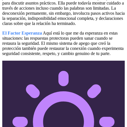
para discutir asuntos prácticos. Ella puede todavía mostrar cuidado a
través de acciones incluso cuando las palabras son limitadas. La
desconexión permanente, sin embargo, involucra pasos activos hacia
la separación, indisponibilidad emocional completa, y declaraciones
claras sobre que la relación ha terminado.
El Factor Esperanza
Aquí está lo que me da esperanza en estas
situaciones: las respuestas protectoras pueden sanar cuando se
restaura la seguridad. El mismo sistema de apego que creó la
protección también puede restaurar la conexión cuando experimenta
seguridad consistente, respeto, y cambio genuino de tu parte.