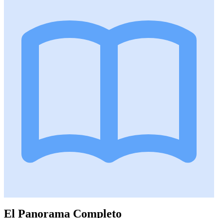
El Panorama Completo