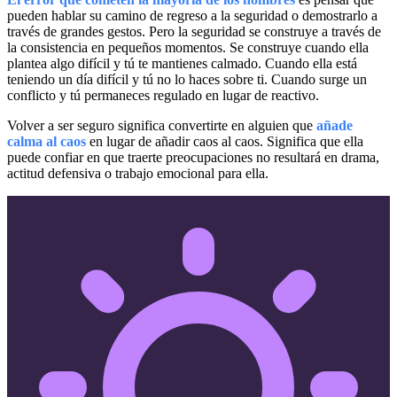
pueden hablar su camino de regreso a la seguridad o demostrarlo a
través de grandes gestos. Pero la seguridad se construye a través de
la consistencia en pequeños momentos. Se construye cuando ella
plantea algo difícil y tú te mantienes calmado. Cuando ella está
teniendo un día difícil y tú no lo haces sobre ti. Cuando surge un
conflicto y tú permaneces regulado en lugar de reactivo.
Volver a ser seguro significa convertirte en alguien que
añade
calma al caos
en lugar de añadir caos al caos. Significa que ella
puede confiar en que traerte preocupaciones no resultará en drama,
actitud defensiva o trabajo emocional para ella.