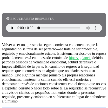
🎧 ESCUCHA ESTA RESPUESTA
Volver a ser una presencia segura comienza con entender que la
seguridad no se trata de ser perfecto—se trata de ser predecible,
regulado y emocionalmente estable. El sistema nervioso de tu esposa
probablemente está en un estado crónico de
hipervigilancia
debido a
patrones pasados de volatilidad emocional, actitud defensiva o
imprevisibilidad de tu parte. El camino de regreso a la seguridad
requiere que te conviertas en alguien que no añade estrés a su
mundo. Esto significa manejar primero tus propias reacciones
emocionales, mantener la calma cuando ella está molesta, y
demostrar a través de acciones consistentes con el tiempo que no vas
a explotar, cerrarte o hacer todo sobre ti. La seguridad se reconstruye
a través de cientos de pequeños momentos donde te presentas
regulado, presente y enfocado en su bienestar en lugar de defenderte
a ti mismo.