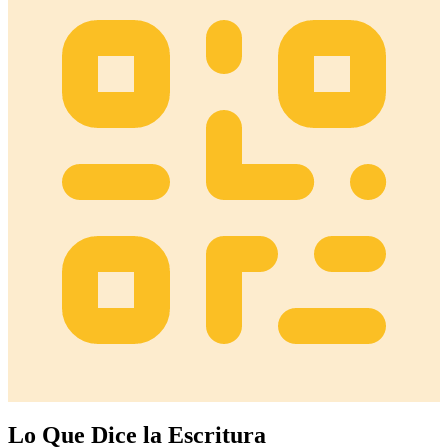
Lo Que Dice la Escritura