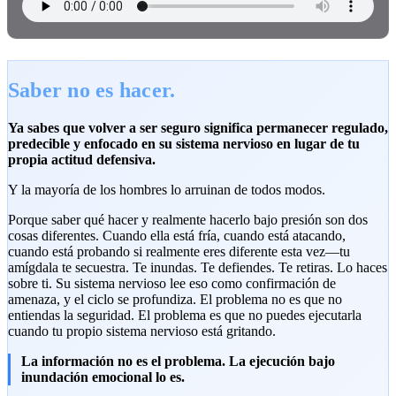
Saber no es hacer.
Ya sabes que volver a ser seguro significa permanecer regulado,
predecible y enfocado en su sistema nervioso en lugar de tu
propia actitud defensiva.
Y la mayoría de los hombres lo arruinan de todos modos.
Porque saber qué hacer y realmente hacerlo bajo presión son dos
cosas diferentes. Cuando ella está fría, cuando está atacando,
cuando está probando si realmente eres diferente esta vez—tu
amígdala te secuestra. Te inundas. Te defiendes. Te retiras. Lo haces
sobre ti. Su sistema nervioso lee eso como confirmación de
amenaza, y el ciclo se profundiza. El problema no es que no
entiendas la seguridad. El problema es que no puedes ejecutarla
cuando tu propio sistema nervioso está gritando.
La información no es el problema. La ejecución bajo
inundación emocional lo es.