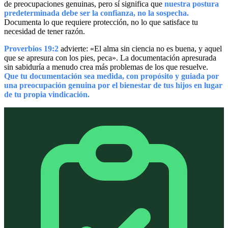
de preocupaciones genuinas, pero sí significa que
nuestra postura
predeterminada debe ser la confianza, no la sospecha.
Documenta lo que requiere protección, no lo que satisface tu
necesidad de tener razón.
Proverbios 19:2
advierte: «El alma sin ciencia no es buena, y aquel
que se apresura con los pies, peca». La documentación apresurada
sin sabiduría a menudo crea más problemas de los que resuelve.
Que tu documentación sea medida, con propósito y guiada por
una preocupación genuina por el bienestar de tus hijos en lugar
de tu propia vindicación.