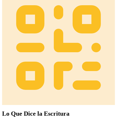
Lo Que Dice la Escritura