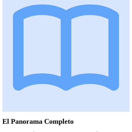
El Panorama Completo