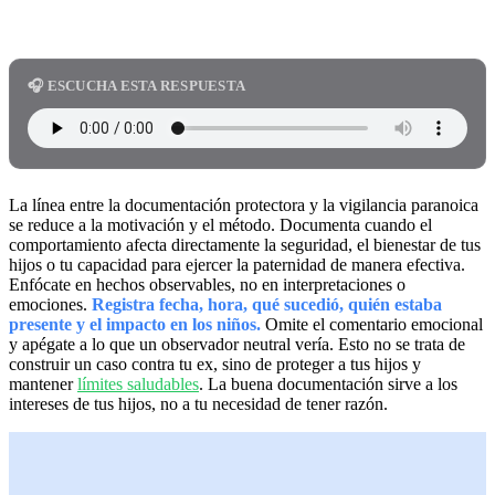
🎧 ESCUCHA ESTA RESPUESTA
La línea entre la documentación protectora y la vigilancia paranoica
se reduce a la motivación y el método. Documenta cuando el
comportamiento afecta directamente la seguridad, el bienestar de tus
hijos o tu capacidad para ejercer la paternidad de manera efectiva.
Enfócate en hechos observables, no en interpretaciones o
emociones.
Registra fecha, hora, qué sucedió, quién estaba
presente y el impacto en los niños.
Omite el comentario emocional
y apégate a lo que un observador neutral vería. Esto no se trata de
construir un caso contra tu ex, sino de proteger a tus hijos y
mantener
límites saludables
. La buena documentación sirve a los
intereses de tus hijos, no a tu necesidad de tener razón.