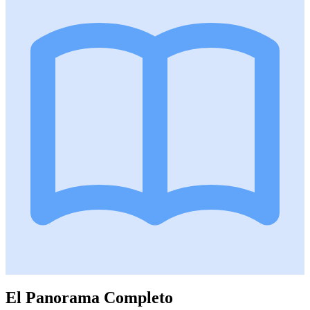
El Panorama Completo