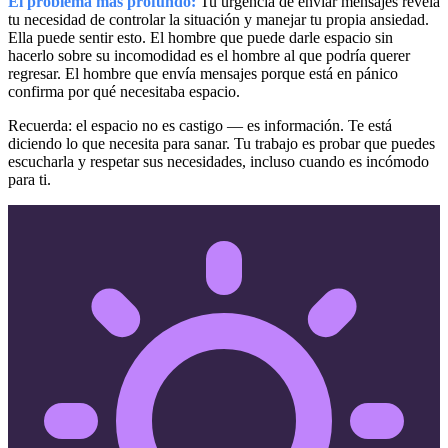
El problema más profundo:
Tu urgencia de enviar mensajes revela
tu necesidad de controlar la situación y manejar tu propia ansiedad.
Ella puede sentir esto. El hombre que puede darle espacio sin
hacerlo sobre su incomodidad es el hombre al que podría querer
regresar. El hombre que envía mensajes porque está en pánico
confirma por qué necesitaba espacio.
Recuerda: el espacio no es castigo — es información. Te está
diciendo lo que necesita para sanar. Tu trabajo es probar que puedes
escucharla y respetar sus necesidades, incluso cuando es incómodo
para ti.