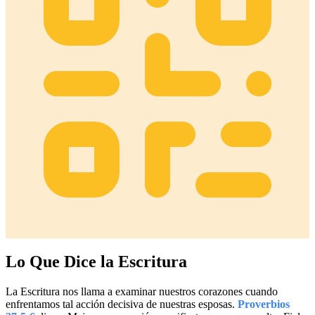
Lo Que Dice la Escritura
La Escritura nos llama a examinar nuestros corazones cuando
enfrentamos tal acción decisiva de nuestras esposas.
Proverbios