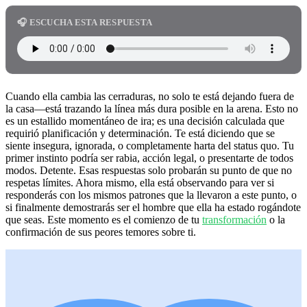
🎧 ESCUCHA ESTA RESPUESTA
Cuando ella cambia las cerraduras, no solo te está dejando fuera de
la casa—está trazando la línea más dura posible en la arena. Esto no
es un estallido momentáneo de ira; es una decisión calculada que
requirió planificación y determinación. Te está diciendo que se
siente insegura, ignorada, o completamente harta del status quo. Tu
primer instinto podría ser rabia, acción legal, o presentarte de todos
modos. Detente. Esas respuestas solo probarán su punto de que no
respetas límites. Ahora mismo, ella está observando para ver si
responderás con los mismos patrones que la llevaron a este punto, o
si finalmente demostrarás ser el hombre que ella ha estado rogándote
que seas. Este momento es el comienzo de tu
transformación
o la
confirmación de sus peores temores sobre ti.