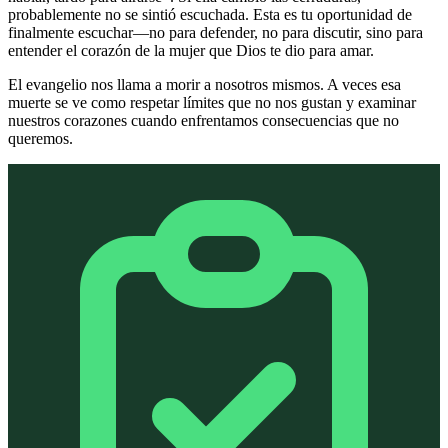
probablemente no se sintió escuchada. Esta es tu oportunidad de
finalmente escuchar—no para defender, no para discutir, sino para
entender el corazón de la mujer que Dios te dio para amar.
El evangelio nos llama a morir a nosotros mismos. A veces esa
muerte se ve como respetar límites que no nos gustan y examinar
nuestros corazones cuando enfrentamos consecuencias que no
queremos.