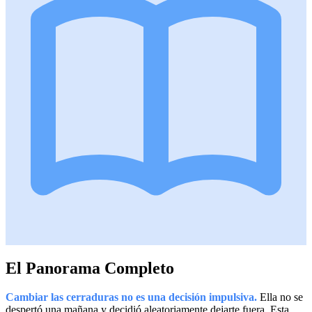
El Panorama Completo
Cambiar las cerraduras no es una decisión impulsiva.
Ella no se
despertó una mañana y decidió aleatoriamente dejarte fuera. Esta