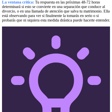
La ventana crítica:
Tu respuesta en las próximas 48-72 horas
determinará si esto se convierte en una separación que conduce al
divorcio, o en una llamada de atención que salva tu matrimonio. Ella
está observando para ver si finalmente la tomarás en serio o si
probarás que ni siquiera esta medida drástica puede hacerte entender.