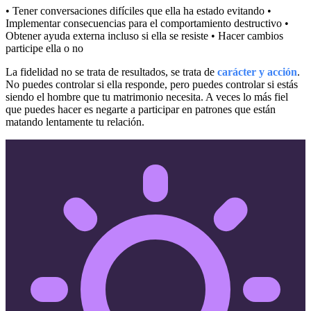
• Tener conversaciones difíciles que ella ha estado evitando •
Implementar consecuencias para el comportamiento destructivo •
Obtener ayuda externa incluso si ella se resiste • Hacer cambios
participe ella o no
La fidelidad no se trata de resultados, se trata de
carácter y acción
.
No puedes controlar si ella responde, pero puedes controlar si estás
siendo el hombre que tu matrimonio necesita. A veces lo más fiel
que puedes hacer es negarte a participar en patrones que están
matando lentamente tu relación.