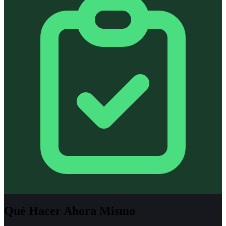
Qué Hacer Ahora Mismo