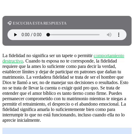
🎧 ESCUCHA ESTA RESPUESTA
La fidelidad no significa ser un tapete o permitir
comportamiento
destructivo
. Cuando tu esposa no te corresponde, la fidelidad
requiere que la ames lo suficiente como para decir la verdad,
establecer límites y dejar de participar en patrones que dañan tu
matrimonio. La verdadera fidelidad se trata de ser el hombre que
Dios te llamó a ser, no de manejar sus decisiones o resultados. Esto
no se trata de llevar la cuenta o exigir quid pro quo. Se trata de
entender que el amor bíblico es tanto tierno como firme. Puedes
permanecer comprometido con tu matrimonio mientras te niegas a
permitir el retraimiento, el desprecio o el abandono emocional. La
fidelidad significa amarla lo suficientemente bien como para
interrumpir lo que no está funcionando, incluso cuando ella no lo
aprecie inicialmente.