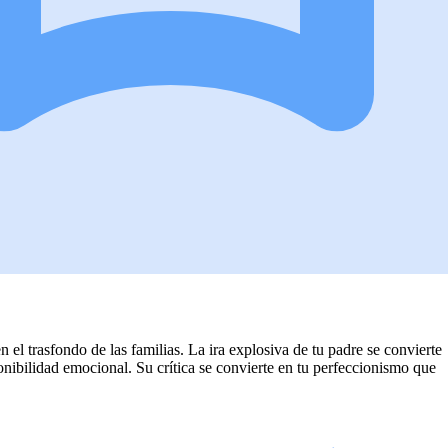
el trasfondo de las familias. La ira explosiva de tu padre se convierte
sponibilidad emocional. Su crítica se convierte en tu perfeccionismo que