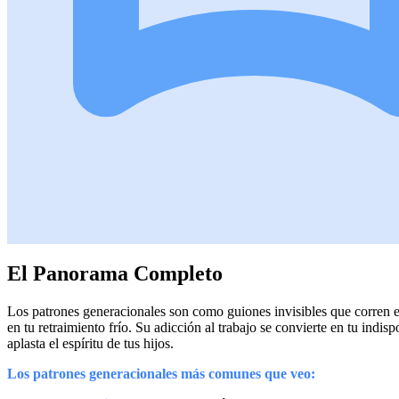
El Panorama Completo
Los patrones generacionales son como guiones invisibles que corren en 
en tu retraimiento frío. Su adicción al trabajo se convierte en tu indi
aplasta el espíritu de tus hijos.
Los patrones generacionales más comunes que veo: