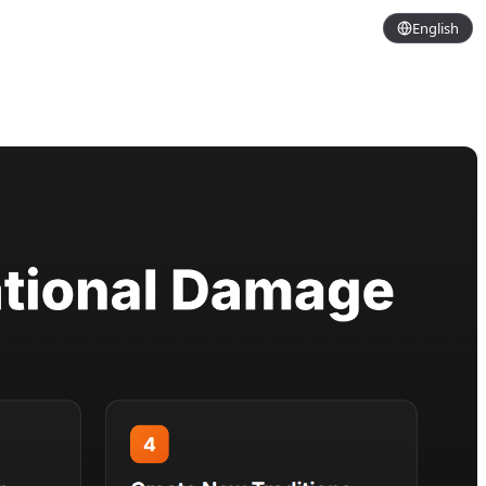
English