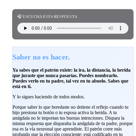
🎧 ESCUCHA ESTA RESPUESTA
Saber no es hacer.
Ya sabes que el patrón existe: la ira, la distancia, la herida
que juraste que nunca pasarías. Puedes nombrarlo.
Puedes verlo en tu padre, tal vez en tu abuelo. Sabes que
está en ti.
Y lo sigues haciendo de todos modos.
Porque saber lo que heredaste no detiene el reflejo cuando tu
hijo presiona tu botón o tu esposa activa la herida. A tu
amígdala no le importan tus buenas intenciones. Dispara la
misma respuesta que disparaba la amígdala de tu padre, porque
esa es la vía neuronal que aprendiste. El patrón corre más
profundo que la elección consciente: está codificado en tu