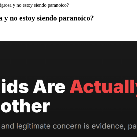
igrosa y no estoy siendo paranoico?
a y no estoy siendo paranoico?