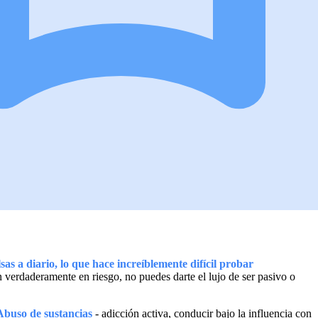
sas a diario, lo que hace increíblemente difícil probar
 verdaderamente en riesgo, no puedes darte el lujo de ser pasivo o
Abuso de sustancias
- adicción activa, conducir bajo la influencia con