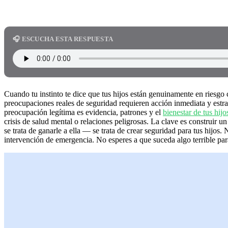
🎧 ESCUCHA ESTA RESPUESTA
Cuando tu instinto te dice que tus hijos están genuinamente en riesg
preocupaciones reales de seguridad requieren acción inmediata y estra
preocupación legítima es evidencia, patrones y el
bienestar de tus hijo
crisis de salud mental o relaciones peligrosas. La clave es construir 
se trata de ganarle a ella — se trata de crear seguridad para tus hijo
intervención de emergencia. No esperes a que suceda algo terrible par