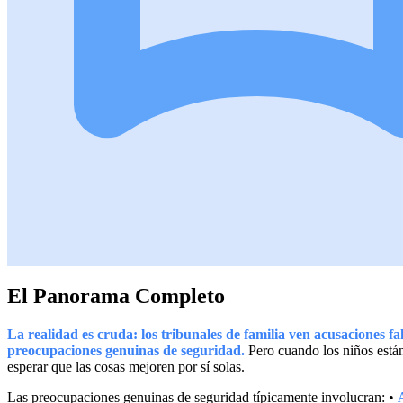
El Panorama Completo
La realidad es cruda: los tribunales de familia ven acusaciones fal
preocupaciones genuinas de seguridad.
Pero cuando los niños están
esperar que las cosas mejoren por sí solas.
Las preocupaciones genuinas de seguridad típicamente involucran: •