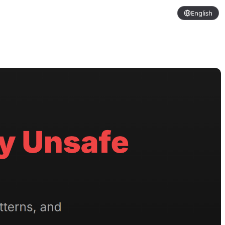
English