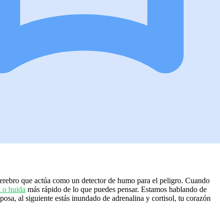
cerebro que actúa como un detector de humo para el peligro. Cuando
a o huida
más rápido de lo que puedes pensar. Estamos hablando de
sa, al siguiente estás inundado de adrenalina y cortisol, tu corazón