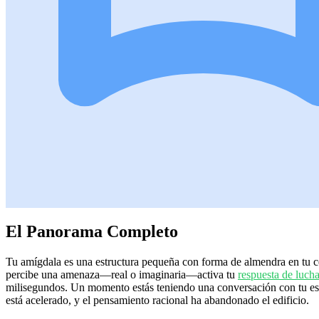
El Panorama Completo
Tu amígdala es una estructura pequeña con forma de almendra en tu 
percibe una amenaza—real o imaginaria—activa tu
respuesta de luch
milisegundos. Un momento estás teniendo una conversación con tu espo
está acelerado, y el pensamiento racional ha abandonado el edificio.