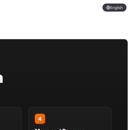
English