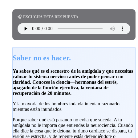
🎧 ESCUCHA ESTA RESPUESTA
Saber no es hacer.
Ya sabes qué es el secuestro de la amígdala y que necesitas
calmar tu sistema nervioso antes de poder pensar con
claridad. Conoces la ciencia—hormonas del estrés,
apagado de la función ejecutiva, la ventana de
recuperación de 20 minutos.
Y la mayoría de los hombres todavía intentan razonarlo
mientras están inundados.
Porque saber qué está pasando no evita que suceda. A tu
amígdala no le importa que entiendas la neurociencia. Cuando
ella dice la cosa que te detona, tu ritmo cardíaco se dispara, tu
visión se estrecha, y de repente estás defendiéndote o