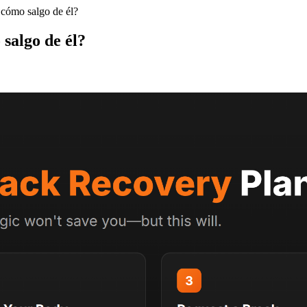
 cómo salgo de él?
 salgo de él?