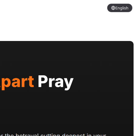
English