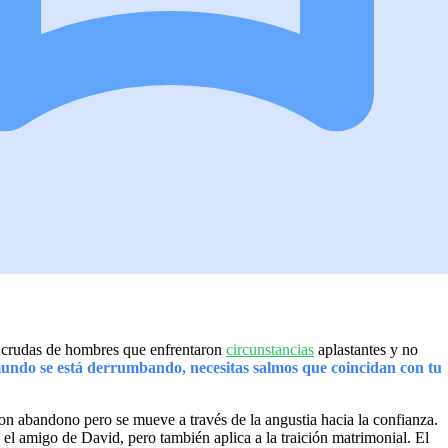
s crudas de hombres que enfrentaron
circunstancias
aplastantes y no
undo se está derrumbando, necesitas salmos que coincidan con tu
n abandono pero se mueve a través de la angustia hacia la confianza.
el amigo de David, pero también aplica a la traición matrimonial. El