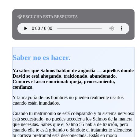
🎧 ESCUCHA ESTA RESPUESTA
Saber no es hacer.
Ya sabes qué Salmos hablan de angustia — aquellos donde
David se está ahogando, traicionado, abandonado.
Conoces el arco emocional: queja, procesamiento,
confianza.
Y la mayoría de los hombres no pueden realmente usarlos
cuando están inundados.
Cuando tu matrimonio se está colapsando y tu sistema nervioso
está secuestrado, no puedes acceder a los Salmos de la manera
que necesitas. Sabes que el Salmo 55 habla de traición, pero
cuando ella te está gritando o dándote el tratamiento silencioso,
tu corteza prefrontal está desconectada. Estás en modo