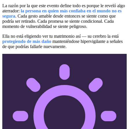
La razón por la que este evento define todo es porque le reveló algo
aterrador:
la persona en quien más confiaba en el mundo no es
segura
. Cada gesto amable desde entonces se siente como que
podría ser retirado. Cada promesa se siente condicional. Cada
momento de vulnerabilidad se siente peligroso.
Ella no está eligiendo ver tu matrimonio así — su cerebro la está
protegiendo de más daño
manteniéndose hipervigilante a señales
de que podrías fallarle nuevamente.