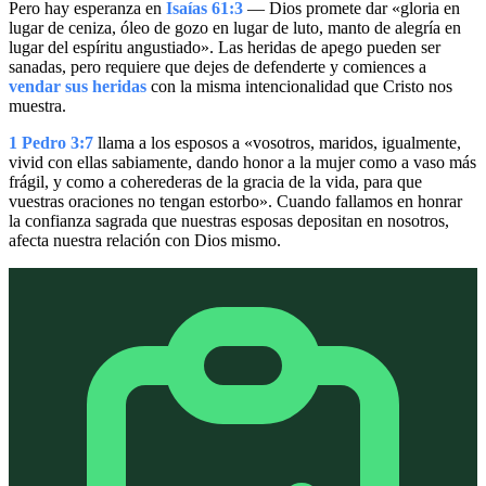
Pero hay esperanza en
Isaías 61:3
— Dios promete dar «gloria en
lugar de ceniza, óleo de gozo en lugar de luto, manto de alegría en
lugar del espíritu angustiado». Las heridas de apego pueden ser
sanadas, pero requiere que dejes de defenderte y comiences a
vendar sus heridas
con la misma intencionalidad que Cristo nos
muestra.
1 Pedro 3:7
llama a los esposos a «vosotros, maridos, igualmente,
vivid con ellas sabiamente, dando honor a la mujer como a vaso más
frágil, y como a coherederas de la gracia de la vida, para que
vuestras oraciones no tengan estorbo». Cuando fallamos en honrar
la confianza sagrada que nuestras esposas depositan en nosotros,
afecta nuestra relación con Dios mismo.