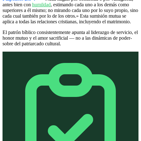
antes bien con
humildad
, estimando cada uno a los demás como
superiores a él mismo; no mirando cada uno por lo suyo propio, sino
cada cual también por lo de los otros.» Esta sumisión mutua se
aplica a todas las relaciones cristianas, incluyendo el matrimonio.
El patrón bíblico consistentemente apunta al liderazgo de servicio, el
honor mutuo y el amor sacrificial — no a las dinámicas de poder-
sobre del patriarcado cultural.