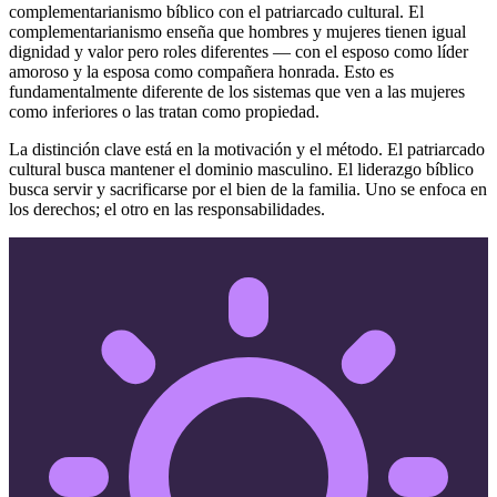
complementarianismo bíblico con el patriarcado cultural. El
complementarianismo enseña que hombres y mujeres tienen igual
dignidad y valor pero roles diferentes — con el esposo como líder
amoroso y la esposa como compañera honrada. Esto es
fundamentalmente diferente de los sistemas que ven a las mujeres
como inferiores o las tratan como propiedad.
La distinción clave está en la motivación y el método. El patriarcado
cultural busca mantener el dominio masculino. El liderazgo bíblico
busca servir y sacrificarse por el bien de la familia. Uno se enfoca en
los derechos; el otro en las responsabilidades.