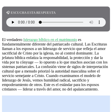
🎧 ESCUCHA ESTA RESPUESTA
El verdadero
liderazgo bíblico en el matrimonio
es
fundamentalmente diferente del patriarcado cultural. Las Escrituras
llaman a los esposos a un liderazgo de servicio que refleja el amor
sacrificial de Cristo por la iglesia, no al control dominante. La
jefatura bíblica enfatiza la responsabilidad, la protección y dar la
vida por tu cónyuge — lo opuesto a lo que muchos asocian con los
sistemas patriarcales. La confusión viene de siglos de interpretación
cultural que a menudo priorizó la autoridad masculina sobre el
servicio semejante a Cristo. Cuando examinamos el modelo de
liderazgo de Jesús, vemos humildad radical, sacrificio y
empoderamiento de otros. Este es el estándar para los esposos
cristianos — liderar a través del amor, no del apalancamiento.