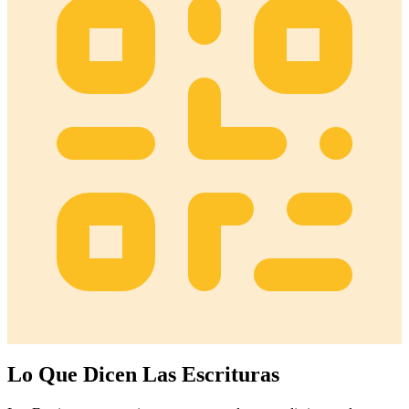
Lo Que Dicen Las Escrituras