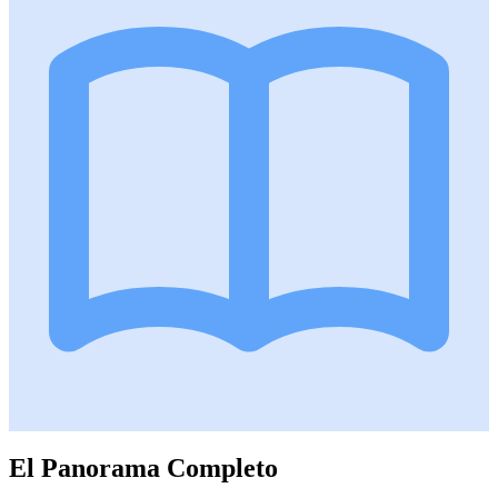
El Panorama Completo