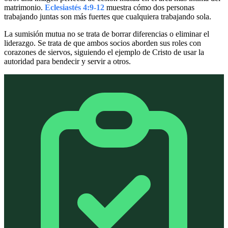
matrimonio.
Eclesiastés 4:9-12
muestra cómo dos personas
trabajando juntas son más fuertes que cualquiera trabajando sola.
La sumisión mutua no se trata de borrar diferencias o eliminar el
liderazgo. Se trata de que ambos socios aborden sus roles con
corazones de siervos, siguiendo el ejemplo de Cristo de usar la
autoridad para bendecir y servir a otros.