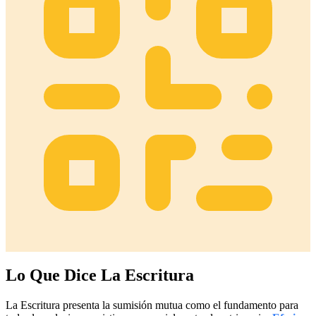
Lo Que Dice La Escritura
La Escritura presenta la sumisión mutua como el fundamento para