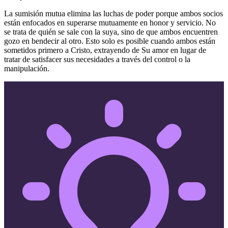
La sumisión mutua elimina las luchas de poder porque ambos socios
están enfocados en superarse mutuamente en honor y servicio. No
se trata de quién se sale con la suya, sino de que ambos encuentren
gozo en bendecir al otro. Esto solo es posible cuando ambos están
sometidos primero a Cristo, extrayendo de Su amor en lugar de
tratar de satisfacer sus necesidades a través del control o la
manipulación.