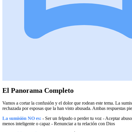
El Panorama Completo
Vamos a cortar la confusión y el dolor que rodean este tema. La sumi
rechazada por esposas que la han visto abusada. Ambas respuestas pie
La sumisión NO es:
- Ser un felpudo o perder tu voz - Aceptar abuso
menos inteligente o capaz - Renunciar a tu relación con Dios