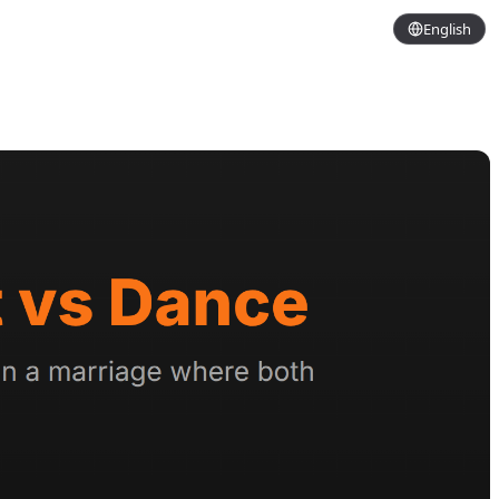
English