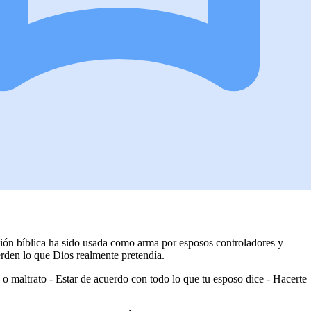
sión bíblica ha sido usada como arma por esposos controladores y
rden lo que Dios realmente pretendía.
 o maltrato - Estar de acuerdo con todo lo que tu esposo dice - Hacerte