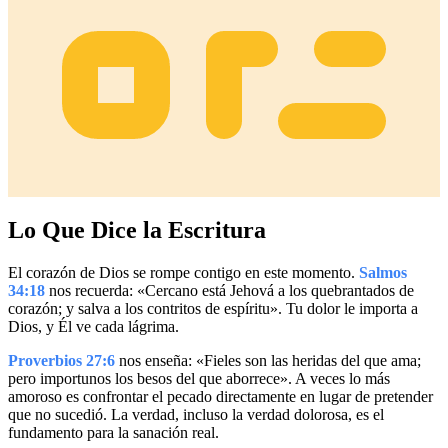
Lo Que Dice la Escritura
El corazón de Dios se rompe contigo en este momento.
Salmos
34:18
nos recuerda: «Cercano está Jehová a los quebrantados de
corazón; y salva a los contritos de espíritu». Tu dolor le importa a
Dios, y Él ve cada lágrima.
Proverbios 27:6
nos enseña: «Fieles son las heridas del que ama;
pero importunos los besos del que aborrece». A veces lo más
amoroso es confrontar el pecado directamente en lugar de pretender
que no sucedió. La verdad, incluso la verdad dolorosa, es el
fundamento para la sanación real.