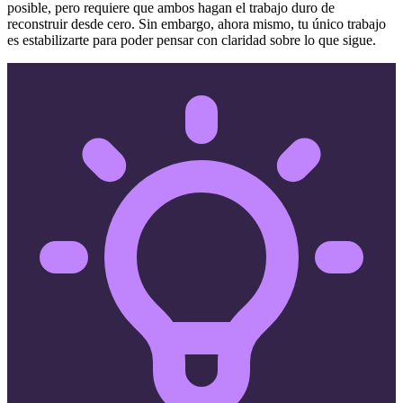
posible, pero requiere que ambos hagan el trabajo duro de
reconstruir desde cero. Sin embargo, ahora mismo, tu único trabajo
es estabilizarte para poder pensar con claridad sobre lo que sigue.