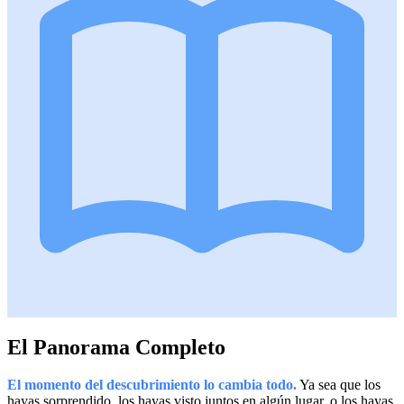
El Panorama Completo
El momento del descubrimiento lo cambia todo.
Ya sea que los
hayas sorprendido, los hayas visto juntos en algún lugar, o los hayas