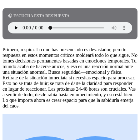
🎧 ESCUCHA ESTA RESPUESTA
Primero, respira. Lo que has presenciado es devastador, pero tu
respuesta en estos momentos críticos moldeará todo lo que sigue. No
tomes decisiones permanentes basadas en emociones temporales. Tu
mundo acaba de hacerse añicos, y esa es una reacción normal ante
una situación anormal. Busca seguridad—emocional y física.
Retírate de la situación inmediata si necesitas espacio para procesar.
Esto no se trata de huir; se trata de darte la claridad para responder
en lugar de reaccionar. Las próximas 24-48 horas son cruciales. Vas
a sentir de todo, desde rabia hasta entumecimiento, y eso está bien.
Lo que importa ahora es crear espacio para que la sabiduría emerja
del caos.