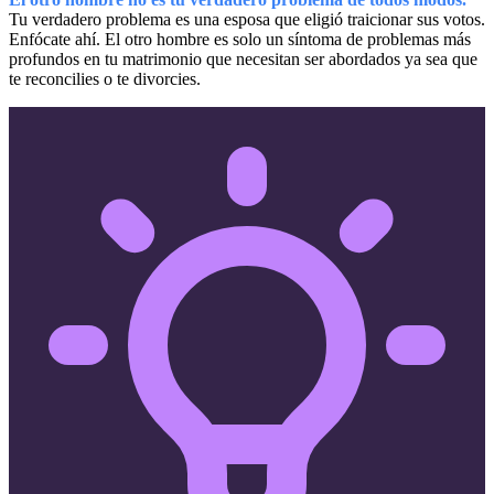
Tu verdadero problema es una esposa que eligió traicionar sus votos.
Enfócate ahí. El otro hombre es solo un síntoma de problemas más
profundos en tu matrimonio que necesitan ser abordados ya sea que
te reconcilies o te divorcies.