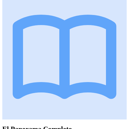
El Panorama Completo