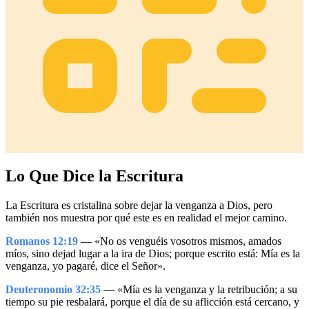
Lo Que Dice la Escritura
La Escritura es cristalina sobre dejar la venganza a Dios, pero
también nos muestra por qué este es en realidad el mejor camino.
Romanos 12:19
— «No os venguéis vosotros mismos, amados
míos, sino dejad lugar a la ira de Dios; porque escrito está: Mía es la
venganza, yo pagaré, dice el Señor».
Deuteronomio 32:35
— «Mía es la venganza y la retribución; a su
tiempo su pie resbalará, porque el día de su aflicción está cercano, y