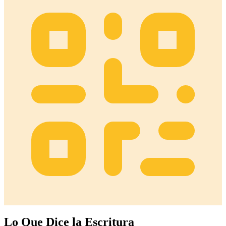
Lo Que Dice la Escritura