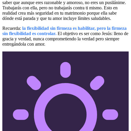
saber que aunque eres razonable y amoroso, no eres un pusilánime.
Trabajarás con ella, pero no trabajarás contra ti mismo. Esto en
realidad crea más seguridad en tu matrimonio porque ella sabe
dónde está parada y que tu amor incluye límites saludables.
Recuerda:
la flexibilidad sin firmeza es habilitar, pero la firmeza
sin flexibilidad es controlar.
El objetivo es ser como Jesús: lleno de
gracia y verdad, nunca comprometiendo la verdad pero siempre
entregándola con amor.