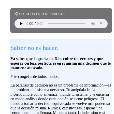
🎧 ESCUCHA ESTA RESPUESTA
Saber no es hacer.
Ya sabes que la gracia de Dios cubre tus errores y que
esperar certeza perfecta es en sí misma una decisión que te
mantiene atascado.
Y te congelas de todos modos.
La parálisis de decisión no es un problema de información—es
un problema del sistema nervioso. Tu amígdala lee la
incertidumbre como amenaza, inunda tu sistema, y te encierra
en modo análisis donde cada opción se siente peligrosa. El
miedo a tomar la decisión equivocada se vuelve más poderoso
que la decisión misma. Rumias, catastrofizas, esperas una
certeza que nunca llegará. Mientras tanto, la indecisión está