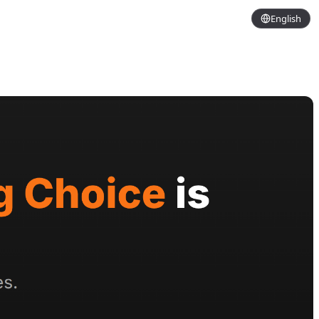
English