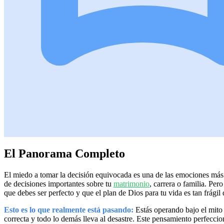
El Panorama Completo
El miedo a tomar la decisión equivocada es una de las emociones más 
de decisiones importantes sobre tu
matrimonio
, carrera o familia. Pe
que debes ser perfecto y que el plan de Dios para tu vida es tan frágil
Esto es lo que realmente está pasando:
Estás operando bajo el mito
correcta y todo lo demás lleva al desastre. Este pensamiento perfeccioni