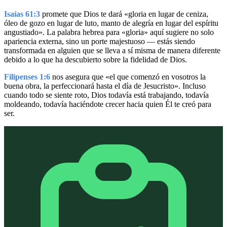
Isaías 61:3
promete que Dios te dará «gloria en lugar de ceniza,
óleo de gozo en lugar de luto, manto de alegría en lugar del espíritu
angustiado». La palabra hebrea para «gloria» aquí sugiere no solo
apariencia externa, sino un porte majestuoso — estás siendo
transformada en alguien que se lleva a sí misma de manera diferente
debido a lo que ha descubierto sobre la fidelidad de Dios.
Filipenses 1:6
nos asegura que «el que comenzó en vosotros la
buena obra, la perfeccionará hasta el día de Jesucristo». Incluso
cuando todo se siente roto, Dios todavía está trabajando, todavía
moldeando, todavía haciéndote crecer hacia quien Él te creó para
ser.