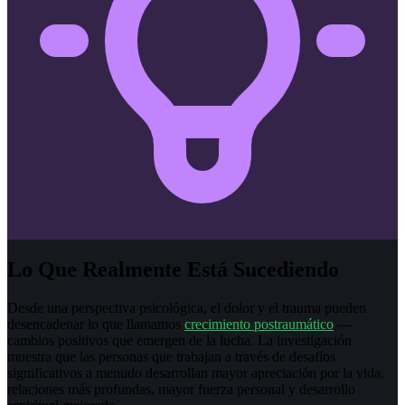
Lo Que Realmente Está Sucediendo
Desde una perspectiva psicológica, el dolor y el trauma pueden
desencadenar lo que llamamos
crecimiento postraumático
—
cambios positivos que emergen de la lucha. La investigación
muestra que las personas que trabajan a través de desafíos
significativos a menudo desarrollan mayor apreciación por la vida,
relaciones más profundas, mayor fuerza personal y desarrollo