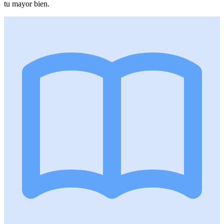
tu mayor bien.