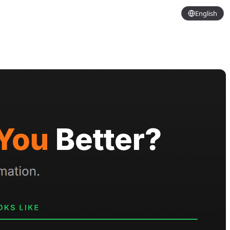
English