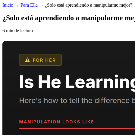
Inicio
→
Para Ella
→
¿Solo está aprendiendo a manipularme mejor?
¿Solo está aprendiendo a manipularme me
6 min de lectura