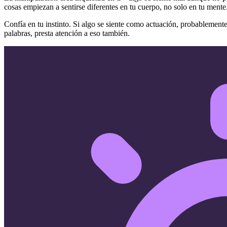
cosas empiezan a sentirse diferentes en tu cuerpo, no solo en tu mente
Confía en tu instinto. Si algo se siente como actuación, probablemente 
palabras, presta atención a eso también.