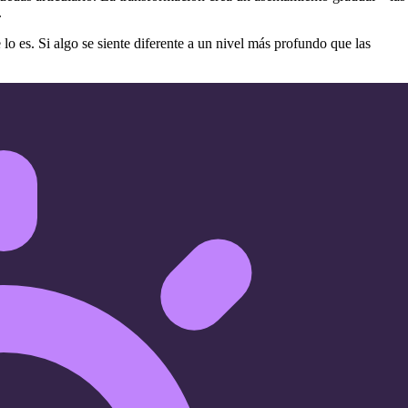
.
lo es. Si algo se siente diferente a un nivel más profundo que las