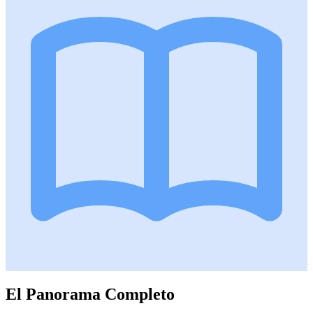
El Panorama Completo