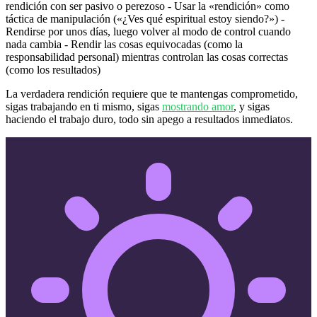
rendición con ser pasivo o perezoso - Usar la «rendición» como
táctica de manipulación («¿Ves qué espiritual estoy siendo?») -
Rendirse por unos días, luego volver al modo de control cuando
nada cambia - Rendir las cosas equivocadas (como la
responsabilidad personal) mientras controlan las cosas correctas
(como los resultados)
La verdadera rendición requiere que te mantengas comprometido,
sigas trabajando en ti mismo, sigas
mostrando amor
, y sigas
haciendo el trabajo duro, todo sin apego a resultados inmediatos.