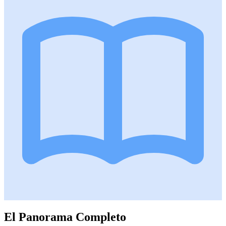
El Panorama Completo