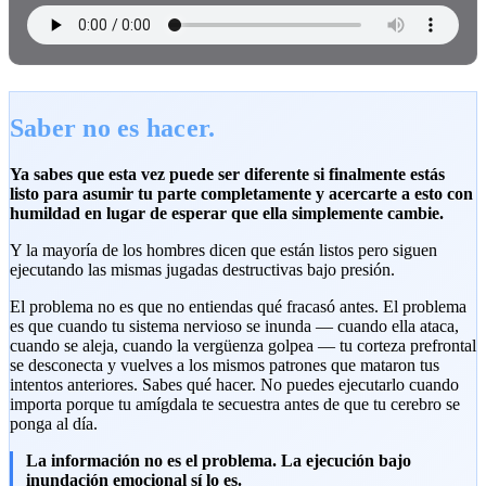
Saber no es hacer.
Ya sabes que esta vez puede ser diferente si finalmente estás
listo para asumir tu parte completamente y acercarte a esto con
humildad en lugar de esperar que ella simplemente cambie.
Y la mayoría de los hombres dicen que están listos pero siguen
ejecutando las mismas jugadas destructivas bajo presión.
El problema no es que no entiendas qué fracasó antes. El problema
es que cuando tu sistema nervioso se inunda — cuando ella ataca,
cuando se aleja, cuando la vergüenza golpea — tu corteza prefrontal
se desconecta y vuelves a los mismos patrones que mataron tus
intentos anteriores. Sabes qué hacer. No puedes ejecutarlo cuando
importa porque tu amígdala te secuestra antes de que tu cerebro se
ponga al día.
La información no es el problema. La ejecución bajo
inundación emocional sí lo es.