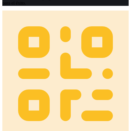
para el éxito.