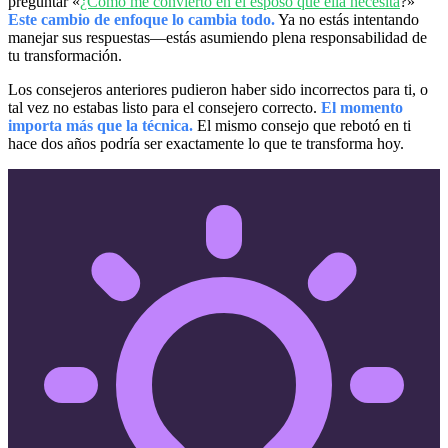
preguntar «
¿Cómo me convierto en el esposo que ella necesita
?»
Este cambio de enfoque lo cambia todo.
Ya no estás intentando
manejar sus respuestas—estás asumiendo plena responsabilidad de
tu transformación.
Los consejeros anteriores pudieron haber sido incorrectos para ti, o
tal vez no estabas listo para el consejero correcto.
El momento
importa más que la técnica.
El mismo consejo que rebotó en ti
hace dos años podría ser exactamente lo que te transforma hoy.