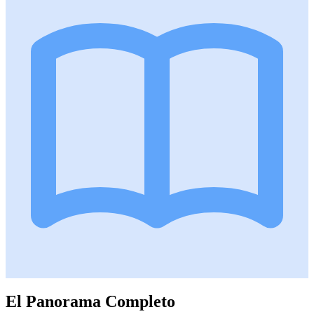
El Panorama Completo