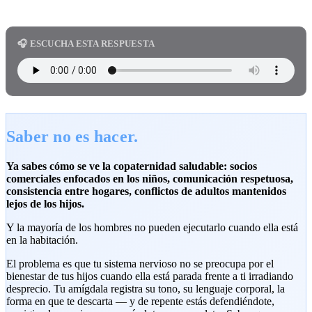
🎧 ESCUCHA ESTA RESPUESTA
Saber no es hacer.
Ya sabes cómo se ve la copaternidad saludable: socios
comerciales enfocados en los niños, comunicación respetuosa,
consistencia entre hogares, conflictos de adultos mantenidos
lejos de los hijos.
Y la mayoría de los hombres no pueden ejecutarlo cuando ella está
en la habitación.
El problema es que tu sistema nervioso no se preocupa por el
bienestar de tus hijos cuando ella está parada frente a ti irradiando
desprecio. Tu amígdala registra su tono, su lenguaje corporal, la
forma en que te descarta — y de repente estás defendiéndote,