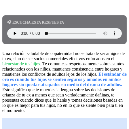
🎧 ESCUCHA ESTA RESPUESTA
Una relación saludable de copaternidad no se trata de ser amigos de
tu ex, sino de ser socios comerciales efectivos enfocados en el
bienestar de tus hijos
. Te comunicas respetuosamente sobre asuntos
relacionados con los niños, mantienes consistencia entre hogares y
mantienes los conflictos de adultos lejos de los hijos.
El estándar de
oro es cuando tus hijos se sienten seguros y amados en ambos
hogares sin quedar atrapados en medio del drama de adultos.
Esto significa que te muerdes la lengua sobre las decisiones de
crianza de tu ex a menos que sean verdaderamente dañinas, te
presentas cuando dices que lo harás y tomas decisiones basadas en
lo que es mejor para tus hijos, no en lo que se siente bien para ti en
el momento.