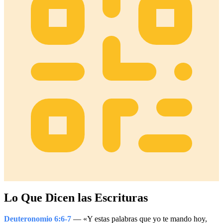
Lo Que Dicen las Escrituras
Deuteronomio 6:6-7
— «Y estas palabras que yo te mando hoy,