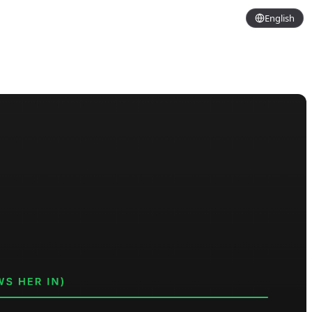
English