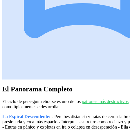
El Panorama Completo
El ciclo de perseguir-retirarse es uno de los
patrones más destructivos
como típicamente se desarrolla:
La Espiral Descendente:
- Percibes distancia y tratas de cerrar la 
presionada y crea más espacio - Interpretas su retiro como rechazo y 
- Entras en pánico y explotas en ira o colapsa en desesperación - Ella 