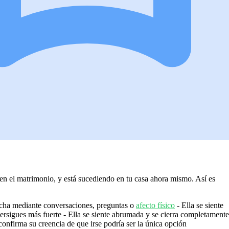
en el matrimonio, y está sucediendo en tu casa ahora mismo. Así es
brecha mediante conversaciones, preguntas o
afecto físico
- Ella se siente
persigues más fuerte - Ella se siente abrumada y se cierra completamente
confirma su creencia de que irse podría ser la única opción