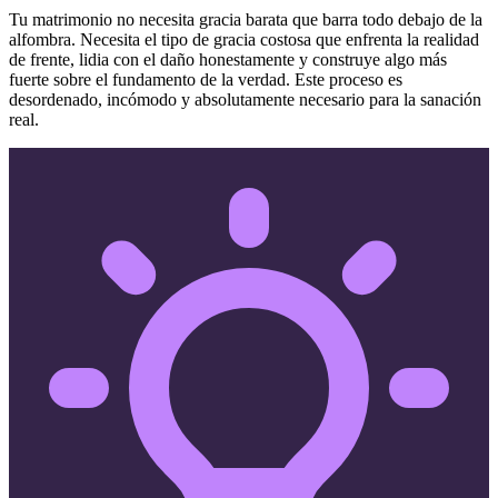
Tu matrimonio no necesita gracia barata que barra todo debajo de la
alfombra. Necesita el tipo de gracia costosa que enfrenta la realidad
de frente, lidia con el daño honestamente y construye algo más
fuerte sobre el fundamento de la verdad. Este proceso es
desordenado, incómodo y absolutamente necesario para la sanación
real.