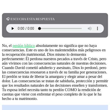
🎧 ESCUCHA ESTA RESPUESTA
No, el
perdón bíblico
absolutamente no significa que no haya
consecuencias. Este es uno de los malentendidos más peligrosos en
la recuperación matrimonial. Dios mismo lo demuestra
perfectamente: Él perdona nuestros pecados a través de Cristo, pero
aún vivimos con las consecuencias naturales de nuestras decisiones.
Cuando David cometió adulterio y asesinato, Dios lo perdonó, pero
las consecuencias resonaron a través de su familia por generaciones.
El perdón se trata de liberar la amargura y elegir amar a pesar del
dolor. Las consecuencias se tratan de sabiduría, protección y permitir
que los resultados naturales de las decisiones enseñen y transformen.
Tu esposa infiel necesita tanto tu perdón COMO la rendición de
cuentas que viene con enfrentar el peso completo de lo que le ha
hecho a tu matrimonio.