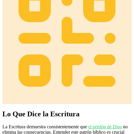
Lo Que Dice la Escritura
La Escritura demuestra consistentemente que
el perdón de Dios
no
elimina las consecuencias. Entender este patrón bíblico es crucial