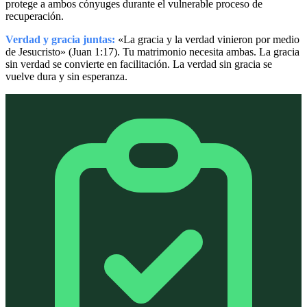
protege a ambos cónyuges durante el vulnerable proceso de
recuperación.
Verdad y gracia juntas:
«La gracia y la verdad vinieron por medio
de Jesucristo» (Juan 1:17). Tu matrimonio necesita ambas. La gracia
sin verdad se convierte en facilitación. La verdad sin gracia se
vuelve dura y sin esperanza.