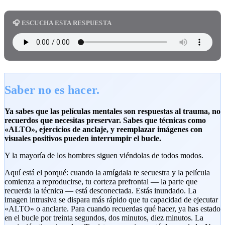
🎧 ESCUCHA ESTA RESPUESTA
Saber no es hacer.
Ya sabes que las películas mentales son respuestas al trauma, no
recuerdos que necesitas preservar. Sabes que técnicas como
«ALTO», ejercicios de anclaje, y reemplazar imágenes con
visuales positivos pueden interrumpir el bucle.
Y la mayoría de los hombres siguen viéndolas de todos modos.
Aquí está el porqué: cuando la amígdala te secuestra y la película
comienza a reproducirse, tu corteza prefrontal — la parte que
recuerda la técnica — está desconectada. Estás inundado. La
imagen intrusiva se dispara más rápido que tu capacidad de ejecutar
«ALTO» o anclarte. Para cuando recuerdas qué hacer, ya has estado
en el bucle por treinta segundos, dos minutos, diez minutos. La