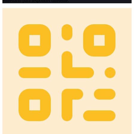
entrenarlo para responder diferente.