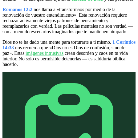
Romanos 12:2
nos llama a «transformaos por medio de la
renovación de vuestro entendimiento». Esta renovación requiere
rechazar activamente viejos patrones de pensamiento y
reemplazarlos con verdad. Las películas mentales no son verdad —
son a menudo escenarios imaginados que te mantienen atrapado.
Dios no te ha dado una mente para torturarte a ti mismo.
1 Corintios
14:33
nos recuerda que «Dios no es Dios de confusión, sino de
paz». Estas
imágenes intrusivas
crean desorden y caos en tu vida
interior. No solo es permisible detenerlas — es sabiduría bíblica
hacerlo.