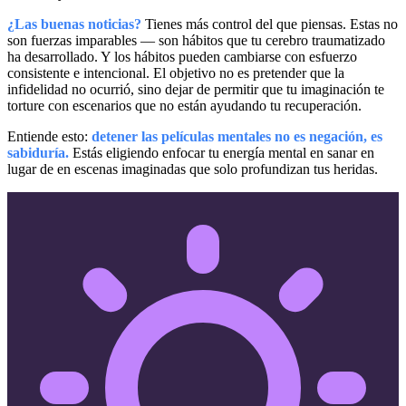
¿Las buenas noticias?
Tienes más control del que piensas. Estas no
son fuerzas imparables — son hábitos que tu cerebro traumatizado
ha desarrollado. Y los hábitos pueden cambiarse con esfuerzo
consistente e intencional. El objetivo no es pretender que la
infidelidad no ocurrió, sino dejar de permitir que tu imaginación te
torture con escenarios que no están ayudando tu recuperación.
Entiende esto:
detener las películas mentales no es negación, es
sabiduría.
Estás eligiendo enfocar tu energía mental en sanar en
lugar de en escenas imaginadas que solo profundizan tus heridas.