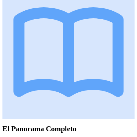
El Panorama Completo