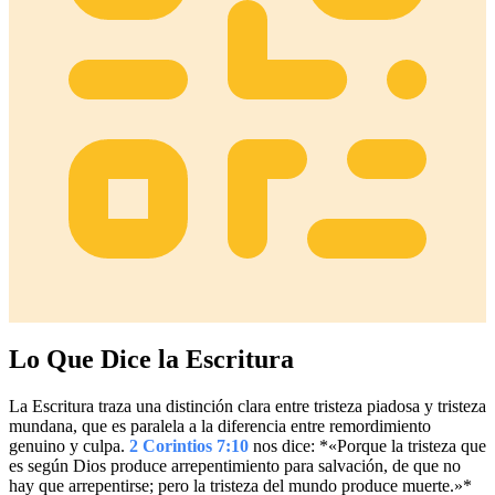
Lo Que Dice la Escritura
La Escritura traza una distinción clara entre tristeza piadosa y tristeza
mundana, que es paralela a la diferencia entre remordimiento
genuino y culpa.
2 Corintios 7:10
nos dice: *«Porque la tristeza que
es según Dios produce arrepentimiento para salvación, de que no
hay que arrepentirse; pero la tristeza del mundo produce muerte.»*