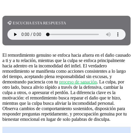
🎧 ESCUCHA ESTA RESPUESTA
El remordimiento genuino se enfoca hacia afuera en el daño causado
a ti y a tu relación, mientras que la culpa se enfoca principalmente
hacia adentro en la incomodidad del infiel. El verdadero
remordimiento se manifiesta como acciones consistentes a lo largo
del tiempo, aceptando plena responsabilidad sin excusas, y
demostrando paciencia con tu
proceso de sanación
. La culpa, por
otro lado, busca alivio rápido a través de la defensiva, cambiar la
culpa a otros, o apresurar el perdón. La diferencia clave es la
motivación: el remordimiento busca reparar el daño que te hizo,
mientras que la culpa busca aliviar la incomodidad personal.
Observa cambios de comportamiento sostenidos, disposición para
responder preguntas repetidamente, y preocupación genuina por tu
bienestar emocional en lugar de solo palabras de disculpa.