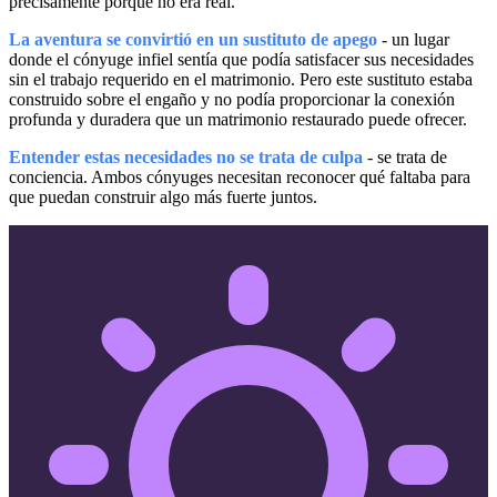
precisamente porque no era real.
La aventura se convirtió en un sustituto de apego
- un lugar
donde el cónyuge infiel sentía que podía satisfacer sus necesidades
sin el trabajo requerido en el matrimonio. Pero este sustituto estaba
construido sobre el engaño y no podía proporcionar la conexión
profunda y duradera que un matrimonio restaurado puede ofrecer.
Entender estas necesidades no se trata de culpa
- se trata de
conciencia. Ambos cónyuges necesitan reconocer qué faltaba para
que puedan construir algo más fuerte juntos.