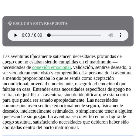
🎧 ESCUCHA ESTA RESPUESTA
Las aventuras típicamente satisfacen necesidades profundas de
apego que no estaban siendo cumplidas en el matrimonio —
necesidades de
conexión emocional
, validación, sentirse deseado, o
ser verdaderamente visto y comprendido. La persona de la aventura
a menudo proporcionaba lo que se sentía como aceptación
incondicional, novedad emocionante, o seguridad emocional que
faltaba en casa. Entender estas necesidades específicas de apego no
se trata de justificar la aventura, sino de identificar qué estaba roto
para que pueda ser sanado apropiadamente. Las necesidades
comunes incluyen sentirse emocionalmente seguro, físicamente
deseado, intelectualmente estimulado, o simplemente tener a alguien
que escuche sin juzgar. La aventura se convirtió en una figura de
apego sustituta, satisfaciendo necesidades que debieron haber sido
abordadas dentro del pacto matrimonial.