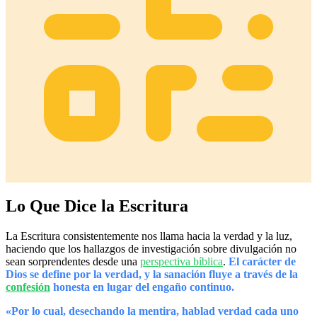
Lo Que Dice la Escritura
La Escritura consistentemente nos llama hacia la verdad y la luz,
haciendo que los hallazgos de investigación sobre divulgación no
sean sorprendentes desde una
perspectiva bíblica
.
El carácter de
Dios se define por la verdad, y la sanación fluye a través de la
confesión
honesta en lugar del engaño continuo.
«Por lo cual, desechando la mentira, hablad verdad cada uno