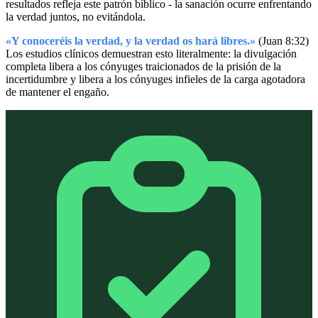
resultados refleja este patrón bíblico - la sanación ocurre enfrentando
la verdad juntos, no evitándola.
«Y conoceréis la verdad, y la verdad os hará libres.»
(Juan 8:32)
Los estudios clínicos demuestran esto literalmente: la divulgación
completa libera a los cónyuges traicionados de la prisión de la
incertidumbre y libera a los cónyuges infieles de la carga agotadora
de mantener el engaño.