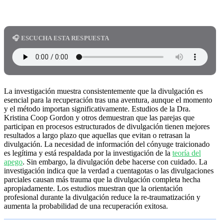
🎧 ESCUCHA ESTA RESPUESTA
La investigación muestra consistentemente que la divulgación es
esencial para la recuperación tras una aventura, aunque el momento
y el método importan significativamente. Estudios de la Dra.
Kristina Coop Gordon y otros demuestran que las parejas que
participan en procesos estructurados de divulgación tienen mejores
resultados a largo plazo que aquellas que evitan o retrasan la
divulgación. La necesidad de información del cónyuge traicionado
es legítima y está respaldada por la investigación de la
teoría del
apego
. Sin embargo, la divulgación debe hacerse con cuidado. La
investigación indica que la verdad a cuentagotas o las divulgaciones
parciales causan más trauma que la divulgación completa hecha
apropiadamente. Los estudios muestran que la orientación
profesional durante la divulgación reduce la re-traumatización y
aumenta la probabilidad de una recuperación exitosa.