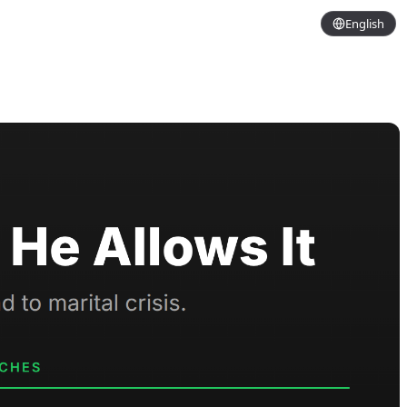
English