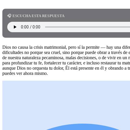
🎧 ESCUCHA ESTA RESPUESTA
Dios no causa la crisis matrimonial, pero sí la permite — hay una dife
dificultades no porque sea cruel, sino porque puede obrar a través de 
de nuestra naturaleza pecaminosa, malas decisiones, o de vivir en u
para profundizar tu fe, fortalecer tu carácter, e incluso restaurar tu
aunque Dios no orquesta tu dolor, Él está presente en él y obrando a 
puedes ver ahora mismo.