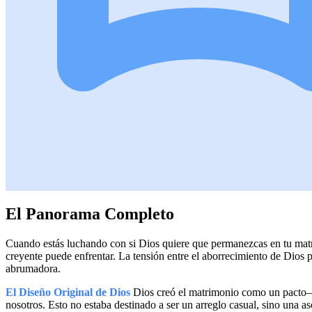
El Panorama Completo
Cuando estás luchando con si Dios quiere que permanezcas en tu mat
creyente puede enfrentar. La tensión entre el aborrecimiento de Dios p
abrumadora.
El Diseño Original de Dios
Dios creó el matrimonio como un pacto—u
nosotros. Esto no estaba destinado a ser un arreglo casual, sino una 