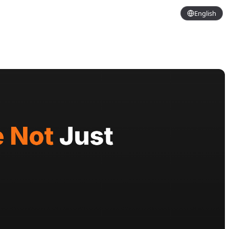
English