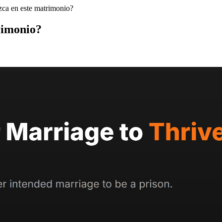
ca en este matrimonio?
rimonio?