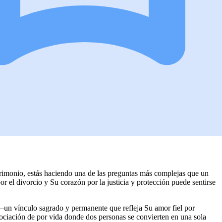
rimonio, estás haciendo una de las preguntas más complejas que un
or el divorcio y Su corazón por la justicia y protección puede sentirse
n vínculo sagrado y permanente que refleja Su amor fiel por
asociación de por vida donde dos personas se convierten en una sola