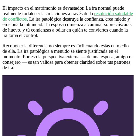
El impacto en el matrimonio es devastador. La ira normal puede
realmente fortalecer las relaciones a través de la
resolución saludable
de conflictos
. La ira patológica destruye la confianza, crea miedo y
erosiona la intimidad. Tu esposa comienza a caminar sobre cáscaras
de huevo, y tú comienzas a odiar en quién te conviertes cuando la
ira toma el control.
Reconocer la diferencia no siempre es fácil cuando estás en medio
de ella. La ira patológica a menudo se siente justificada en el
momento. Por eso la perspectiva externa — de una esposa, amigo o
consejero — es tan valiosa para obtener claridad sobre tus patrones
de ira.