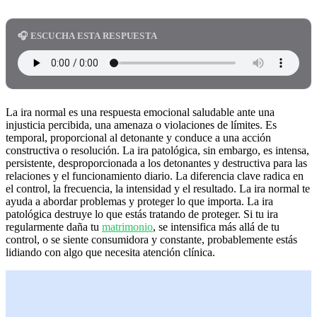
🎧 ESCUCHA ESTA RESPUESTA
La ira normal es una respuesta emocional saludable ante una
injusticia percibida, una amenaza o violaciones de límites. Es
temporal, proporcional al detonante y conduce a una acción
constructiva o resolución. La ira patológica, sin embargo, es intensa,
persistente, desproporcionada a los detonantes y destructiva para las
relaciones y el funcionamiento diario. La diferencia clave radica en
el control, la frecuencia, la intensidad y el resultado. La ira normal te
ayuda a abordar problemas y proteger lo que importa. La ira
patológica destruye lo que estás tratando de proteger. Si tu ira
regularmente daña tu
matrimonio
, se intensifica más allá de tu
control, o se siente consumidora y constante, probablemente estás
lidiando con algo que necesita atención clínica.