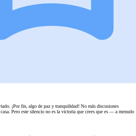
viado. ¡Por fin, algo de paz y tranquilidad! No más discusiones
 casa. Pero este silencio no es la victoria que crees que es — a menudo