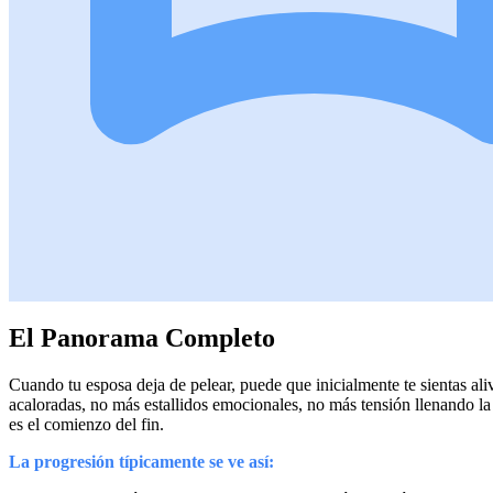
El Panorama Completo
Cuando tu esposa deja de pelear, puede que inicialmente te sientas ali
acaloradas, no más estallidos emocionales, no más tensión llenando la
es el comienzo del fin.
La progresión típicamente se ve así: