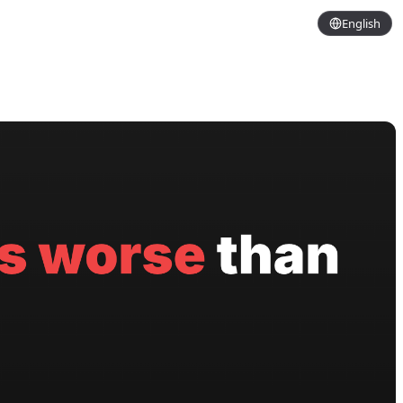
English