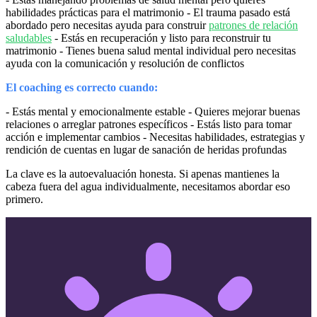
habilidades prácticas para el matrimonio - El trauma pasado está
abordado pero necesitas ayuda para construir
patrones de relación
saludables
- Estás en recuperación y listo para reconstruir tu
matrimonio - Tienes buena salud mental individual pero necesitas
ayuda con la comunicación y resolución de conflictos
El coaching es correcto cuando:
- Estás mental y emocionalmente estable - Quieres mejorar buenas
relaciones o arreglar patrones específicos - Estás listo para tomar
acción e implementar cambios - Necesitas habilidades, estrategias y
rendición de cuentas en lugar de sanación de heridas profundas
La clave es la autoevaluación honesta. Si apenas mantienes la
cabeza fuera del agua individualmente, necesitamos abordar eso
primero.