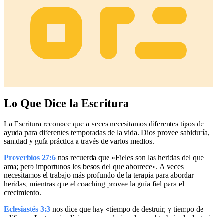
Lo Que Dice la Escritura
La Escritura reconoce que a veces necesitamos diferentes tipos de
ayuda para diferentes temporadas de la vida. Dios provee sabiduría,
sanidad y guía práctica a través de varios medios.
Proverbios 27:6
nos recuerda que «Fieles son las heridas del que
ama; pero importunos los besos del que aborrece». A veces
necesitamos el trabajo más profundo de la terapia para abordar
heridas, mientras que el coaching provee la guía fiel para el
crecimiento.
Eclesiastés 3:3
nos dice que hay «tiempo de destruir, y tiempo de