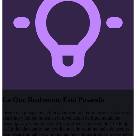
Lo Que Realmente Está Pasando
Desde una perspectiva clínica, la distinción entre las necesidades de
coaching y terapia radica en tu nivel actual de funcionamiento
psicológico y la naturaleza de tus problemas presentados. La terapia
está indicada cuando hay condiciones de salud mental subyacentes,
respuestas traumáticas o preocupaciones de seguridad que requieren