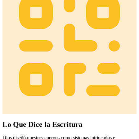
Lo Que Dice la Escritura
Dios diseñó nuestros cuerpos como sistemas intrincados e