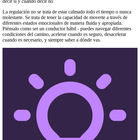
decir sí y cuándo decir no
La regulación no se trata de estar calmado todo el tiempo o nunca
molestarte. Se trata de tener la capacidad de moverte a través de
diferentes estados emocionales de manera fluida y apropiada.
Piénsalo como ser un conductor hábil - puedes navegar diferentes
condiciones del camino, acelerar cuando es seguro, desacelerar
cuando es necesario, y siempre saber a dónde vas.