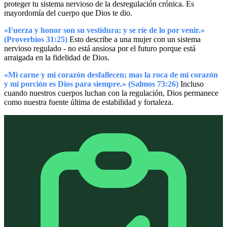
proteger tu sistema nervioso de la desregulación crónica. Es
mayordomía del cuerpo que Dios te dio.
«Fuerza y honor son su vestidura; y se ríe de lo por venir.»
(Proverbios 31:25)
Esto describe a una mujer con un sistema
nervioso regulado - no está ansiosa por el futuro porque está
arraigada en la fidelidad de Dios.
«Mi carne y mi corazón desfallecen; mas la roca de mi corazón
y mi porción es Dios para siempre.» (Salmos 73:26)
Incluso
cuando nuestros cuerpos luchan con la regulación, Dios permanece
como nuestra fuente última de estabilidad y fortaleza.