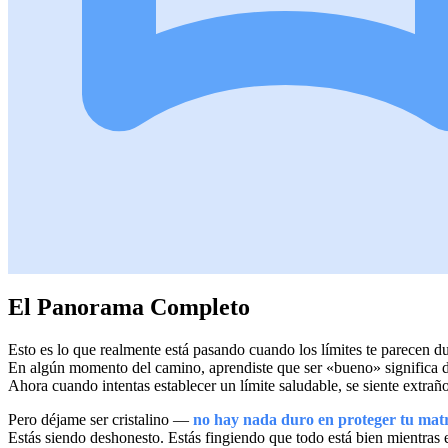
El Panorama Completo
Esto es lo que realmente está pasando cuando los límites te parecen d
En algún momento del camino, aprendiste que ser «bueno» significa de
Ahora cuando intentas establecer un límite saludable, se siente extra
Pero déjame ser cristalino —
no hay nada duro en proteger tu mat
Estás siendo deshonesto. Estás fingiendo que todo está bien mientras e