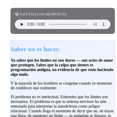
🎧 ESCUCHA ESTA RESPUESTA
Saber no es hacer.
Ya sabes que los límites no son duros — son actos de amor
que protegen. Sabes que la culpa que sientes es
programación antigua, no evidencia de que estás haciendo
algo malo.
Y la mayoría de los hombres se congelan cuando es momento
de establecer uno realmente.
El problema no es intelectual. Entiendes que los límites son
necesarios. El problema es que tu sistema nervioso ha sido
entrenado para interpretar la autodefensa como peligro
relacional. Cuando llega el momento de decir que no, de trazar
una línea, de mantener un límite — tu amígdala se dispara, tu