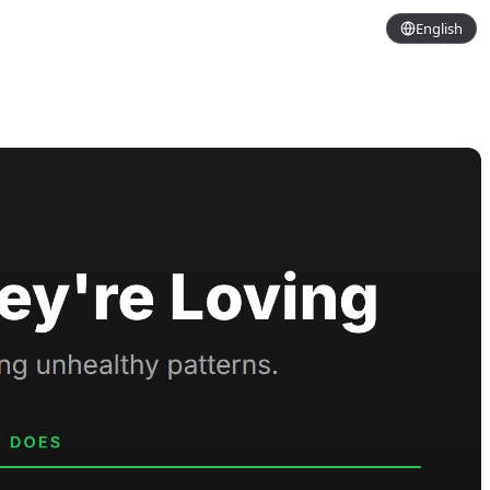
English