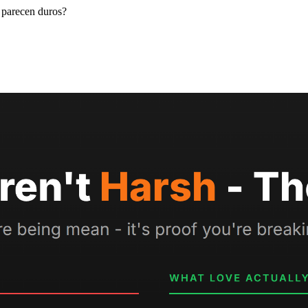
e parecen duros?