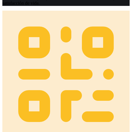
satisfacción de vida.