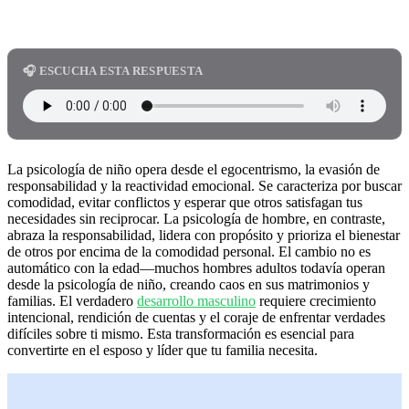
🎧 ESCUCHA ESTA RESPUESTA
La psicología de niño opera desde el egocentrismo, la evasión de
responsabilidad y la reactividad emocional. Se caracteriza por buscar
comodidad, evitar conflictos y esperar que otros satisfagan tus
necesidades sin reciprocar. La psicología de hombre, en contraste,
abraza la responsabilidad, lidera con propósito y prioriza el bienestar
de otros por encima de la comodidad personal. El cambio no es
automático con la edad—muchos hombres adultos todavía operan
desde la psicología de niño, creando caos en sus matrimonios y
familias. El verdadero
desarrollo masculino
requiere crecimiento
intencional, rendición de cuentas y el coraje de enfrentar verdades
difíciles sobre ti mismo. Esta transformación es esencial para
convertirte en el esposo y líder que tu familia necesita.