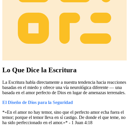
Lo Que Dice la Escritura
La Escritura habla directamente a nuestra tendencia hacia reacciones
basadas en el miedo y ofrece una vía neurológica diferente — una
basada en el amor perfecto de Dios en lugar de amenazas terrenales.
El Diseño de Dios para la Seguridad
*«En el amor no hay temor, sino que el perfecto amor echa fuera el
temor; porque el temor lleva en sí castigo. De donde el que teme, no
ha sido perfeccionado en el amor.»* - 1 Juan 4:18