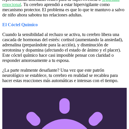
emocional
. Tu cerebro aprendió a estar hipervigilante como
mecanismo protector. El problema es que lo que te mantuvo a salvo
de niño ahora sabotea tus relaciones adultas.
El Cóctel Químico
Cuando la sensibilidad al rechazo se activa, tu cerebro libera una
cascada de hormonas del estrés: cortisol (aumentando la ansiedad),
adrenalina (preparándote para la acción), y disminución de
serotonina y dopamina (afectando el estado de ánimo y el placer).
Este cóctel químico hace casi imposible pensar con claridad o
responder amorosamente a tu esposa.
¿La parte realmente desafiante? Una vez que este patrón
neurológico se establece, tu cerebro en realidad se recablea para
hacer estas reacciones más automáticas e intensas con el tiempo.