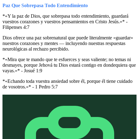
Paz Que Sobrepasa Todo Entendimiento
*«Y la paz de Dios, que sobrepasa todo entendimiento, guardará
vuestros corazones y vuestros pensamientos en Cristo Jesús.»* -
Filipenses 4:7
Dios ofrece una paz sobrenatural que puede literalmente «guardar»
nuestros corazones y mentes — incluyendo nuestras respuestas
neurológicas al rechazo percibido.
*«Mira que te mando que te esfuerces y seas valiente; no temas ni
desmayes, porque Jehová tu Dios estará contigo en dondequiera que
vayas.»* - Josué 1:9
*«Echando toda vuestra ansiedad sobre él, porque él tiene cuidado
de vosotros.»* - 1 Pedro 5:7