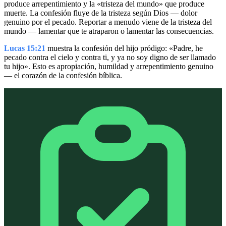
produce arrepentimiento y la «tristeza del mundo» que produce
muerte. La confesión fluye de la tristeza según Dios — dolor
genuino por el pecado. Reportar a menudo viene de la tristeza del
mundo — lamentar que te atraparon o lamentar las consecuencias.
Lucas 15:21
muestra la confesión del hijo pródigo: «Padre, he
pecado contra el cielo y contra ti, y ya no soy digno de ser llamado
tu hijo». Esto es apropiación, humildad y arrepentimiento genuino
— el corazón de la confesión bíblica.