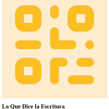
Lo Que Dice la Escritura