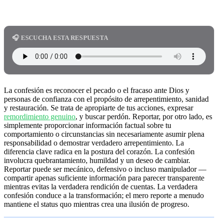
🎧 ESCUCHA ESTA RESPUESTA
La confesión es reconocer el pecado o el fracaso ante Dios y
personas de confianza con el propósito de arrepentimiento, sanidad
y restauración. Se trata de apropiarte de tus acciones, expresar
remordimiento genuino
, y buscar perdón. Reportar, por otro lado, es
simplemente proporcionar información factual sobre tu
comportamiento o circunstancias sin necesariamente asumir plena
responsabilidad o demostrar verdadero arrepentimiento. La
diferencia clave radica en la postura del corazón. La confesión
involucra quebrantamiento, humildad y un deseo de cambiar.
Reportar puede ser mecánico, defensivo o incluso manipulador —
compartir apenas suficiente información para parecer transparente
mientras evitas la verdadera rendición de cuentas. La verdadera
confesión conduce a la transformación; el mero reporte a menudo
mantiene el status quo mientras crea una ilusión de progreso.