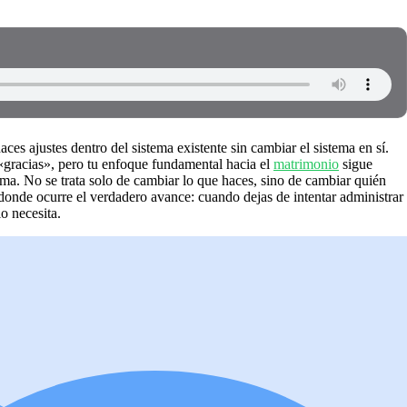
aces ajustes dentro del sistema existente sin cambiar el sistema en sí.
 «gracias», pero tu enfoque fundamental hacia el
matrimonio
sigue
ma. No se trata solo de cambiar lo que haces, sino de cambiar quién
 donde ocurre el verdadero avance: cuando dejas de intentar administrar
o necesita.