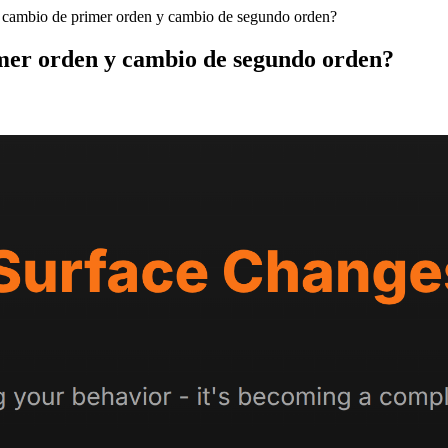
re cambio de primer orden y cambio de segundo orden?
imer orden y cambio de segundo orden?