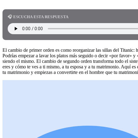
🎧 ESCUCHA ESTA RESPUESTA
El cambio de primer orden es como reorganizar las sillas del Titanic: h
Podrías empezar a lavar los platos más seguido o decir «por favor» y
siendo el mismo. El cambio de segundo orden transforma todo el siste
eres y cómo te ves a ti mismo, a tu esposa y a tu matrimonio. Aquí es
tu matrimonio y empiezas a convertirte en el hombre que tu matrimoni