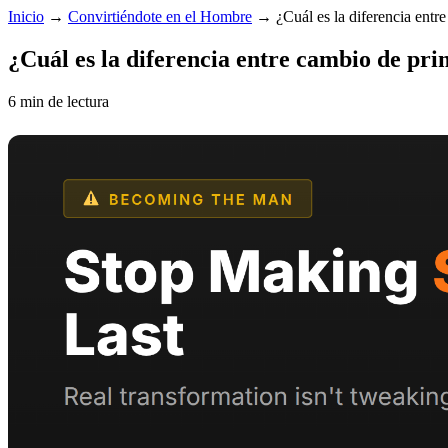
Inicio
→
Convirtiéndote en el Hombre
→
¿Cuál es la diferencia ent
¿Cuál es la diferencia entre cambio de pr
6 min de lectura