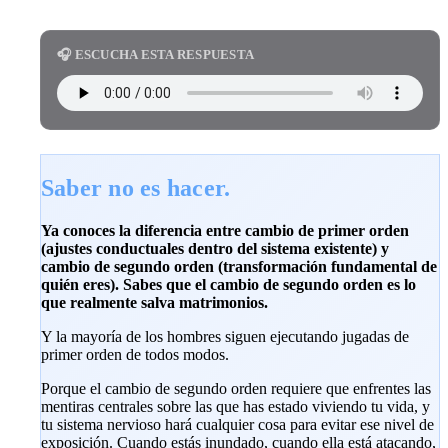
🎧 ESCUCHA ESTA RESPUESTA
Saber no es hacer.
Ya conoces la diferencia entre cambio de primer orden
(ajustes conductuales dentro del sistema existente) y
cambio de segundo orden (transformación fundamental de
quién eres). Sabes que el cambio de segundo orden es lo
que realmente salva matrimonios.
Y la mayoría de los hombres siguen ejecutando jugadas de
primer orden de todos modos.
Porque el cambio de segundo orden requiere que enfrentes las
mentiras centrales sobre las que has estado viviendo tu vida, y
tu sistema nervioso hará cualquier cosa para evitar ese nivel de
exposición. Cuando estás inundado, cuando ella está atacando,