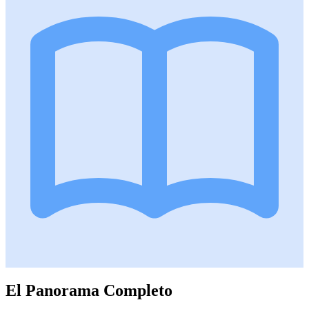
El Panorama Completo