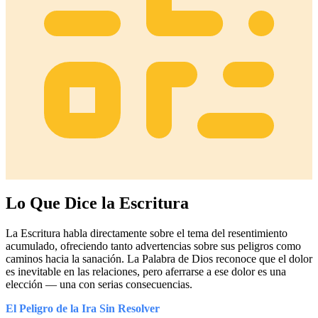
Lo Que Dice la Escritura
La Escritura habla directamente sobre el tema del resentimiento
acumulado, ofreciendo tanto advertencias sobre sus peligros como
caminos hacia la sanación. La Palabra de Dios reconoce que el dolor
es inevitable en las relaciones, pero aferrarse a ese dolor es una
elección — una con serias consecuencias.
El Peligro de la Ira Sin Resolver