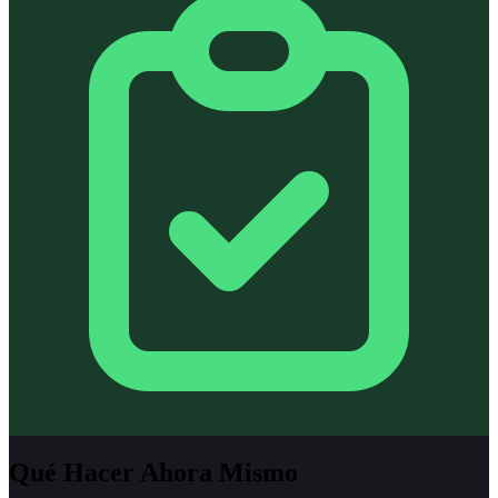
Qué Hacer Ahora Mismo