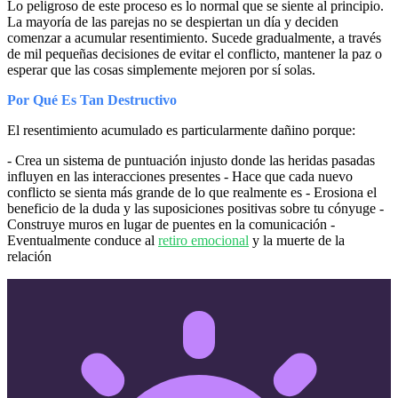
Lo peligroso de este proceso es lo normal que se siente al principio.
La mayoría de las parejas no se despiertan un día y deciden
comenzar a acumular resentimiento. Sucede gradualmente, a través
de mil pequeñas decisiones de evitar el conflicto, mantener la paz o
esperar que las cosas simplemente mejoren por sí solas.
Por Qué Es Tan Destructivo
El resentimiento acumulado es particularmente dañino porque:
- Crea un sistema de puntuación injusto donde las heridas pasadas
influyen en las interacciones presentes - Hace que cada nuevo
conflicto se sienta más grande de lo que realmente es - Erosiona el
beneficio de la duda y las suposiciones positivas sobre tu cónyuge -
Construye muros en lugar de puentes en la comunicación -
Eventualmente conduce al
retiro emocional
y la muerte de la
relación