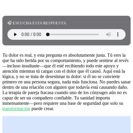
🎧 ESCUCHA ESTA RESPUESTA
Tu dolor es real, y esta pregunta es absolutamente justa. Tú eres la
que ha sido herida por su comportamiento, y puede sentirse al revés
—incluso insultante—que él esté recibiendo todo este apoyo y
atención mientras tú cargas con el dolor que él causó. Aquí está la
lógica, y no se trata de desestimar tu dolor: si él no se convierte
primero en una persona segura, nada más funciona. No puedes sanar
dentro de una relación con alguien que todavía está causando daño.
La terapia de pareja fracasa cuando uno de los cónyuges aún no es
capaz de ser un compañero confiable. Tu sanidad importa
inmensamente—pero requiere una base de seguridad que solo su
transformación
puede crear.