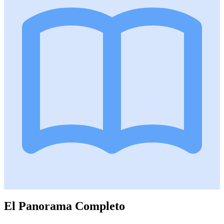
El Panorama Completo