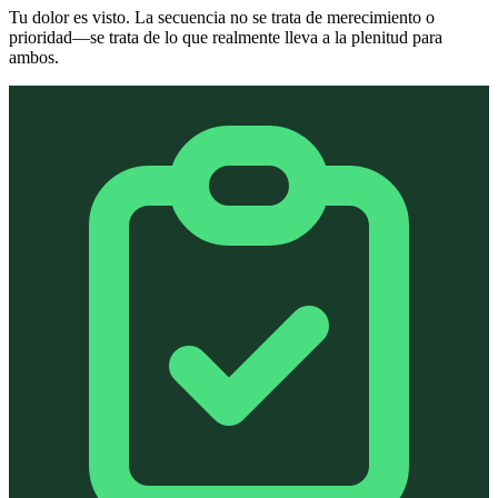
Tu dolor es visto. La secuencia no se trata de merecimiento o
prioridad—se trata de lo que realmente lleva a la plenitud para
ambos.