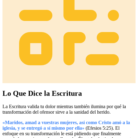
Lo Que Dice la Escritura
La Escritura valida tu dolor mientras también ilumina por qué la
transformación del ofensor sirve a la sanidad del herido.
«Maridos, amad a vuestras mujeres, así como Cristo amó a la
iglesia, y se entregó a sí mismo por ella»
(Efesios 5:25). El
enfoque en su transformación le está pidiendo que finalmente