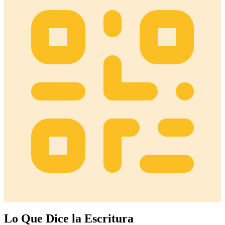
Lo Que Dice la Escritura