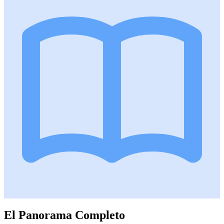
El Panorama Completo