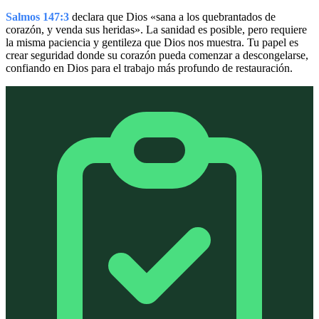
Salmos 147:3
declara que Dios «sana a los quebrantados de
corazón, y venda sus heridas». La sanidad es posible, pero requiere
la misma paciencia y gentileza que Dios nos muestra. Tu papel es
crear seguridad donde su corazón pueda comenzar a descongelarse,
confiando en Dios para el trabajo más profundo de restauración.