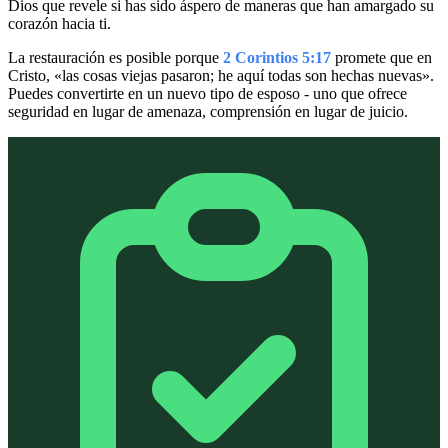
Dios que revele si has sido áspero de maneras que han amargado su
corazón hacia ti.
La restauración es posible porque
2 Corintios 5:17
promete que en
Cristo, «las cosas viejas pasaron; he aquí todas son hechas nuevas».
Puedes convertirte en un nuevo tipo de esposo - uno que ofrece
seguridad en lugar de amenaza, comprensión en lugar de juicio.