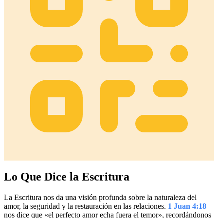
Lo Que Dice la Escritura
La Escritura nos da una visión profunda sobre la naturaleza del
amor, la seguridad y la restauración en las relaciones.
1 Juan 4:18
nos dice que «el perfecto amor echa fuera el temor», recordándonos