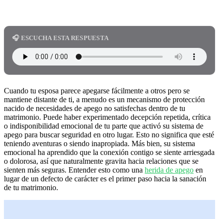
🎧 ESCUCHA ESTA RESPUESTA
Cuando tu esposa parece apegarse fácilmente a otros pero se
mantiene distante de ti, a menudo es un mecanismo de protección
nacido de necesidades de apego no satisfechas dentro de tu
matrimonio. Puede haber experimentado decepción repetida, crítica
o indisponibilidad emocional de tu parte que activó su sistema de
apego para buscar seguridad en otro lugar. Esto no significa que esté
teniendo aventuras o siendo inapropiada. Más bien, su sistema
emocional ha aprendido que la conexión contigo se siente arriesgada
o dolorosa, así que naturalmente gravita hacia relaciones que se
sienten más seguras. Entender esto como una
herida de apego
en
lugar de un defecto de carácter es el primer paso hacia la sanación
de tu matrimonio.