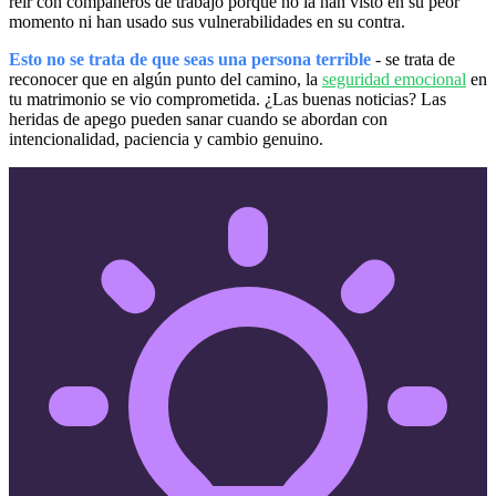
reír con compañeros de trabajo porque no la han visto en su peor
momento ni han usado sus vulnerabilidades en su contra.
Esto no se trata de que seas una persona terrible
- se trata de
reconocer que en algún punto del camino, la
seguridad emocional
en
tu matrimonio se vio comprometida. ¿Las buenas noticias? Las
heridas de apego pueden sanar cuando se abordan con
intencionalidad, paciencia y cambio genuino.