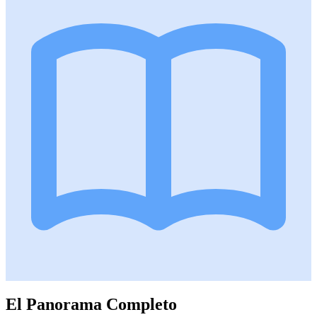
El Panorama Completo