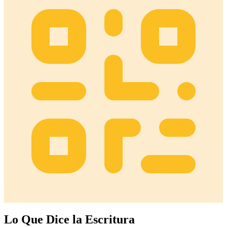
Lo Que Dice la Escritura