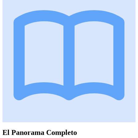
El Panorama Completo