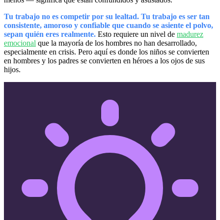
Tu trabajo no es competir por su lealtad. Tu trabajo es ser tan
consistente, amoroso y confiable que cuando se asiente el polvo,
sepan quién eres realmente.
Esto requiere un nivel de
madurez
emocional
que la mayoría de los hombres no han desarrollado,
especialmente en crisis. Pero aquí es donde los niños se convierten
en hombres y los padres se convierten en héroes a los ojos de sus
hijos.