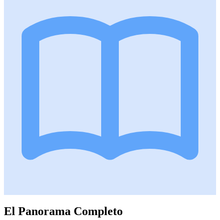
El Panorama Completo