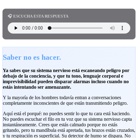
🎧 ESCUCHA ESTA RESPUESTA
Saber no es hacer.
Ya sabes que su sistema nervioso está escaneando peligro por
debajo de la conciencia, y que tu tono, lenguaje corporal e
imprevisibilidad pueden disparar alarmas incluso cuando no
estás intentando ser amenazante.
Y la mayoría de los hombres todavía entran a conversaciones
completamente inconscientes de que están transmitiendo peligro.
Aquí está el porqué: no puedes sentir lo que tu cara está haciendo.
No puedes escuchar el filo en tu voz que su sistema nervioso capta
instantáneamente. Crees que estás calmado porque no estás
gritando, pero tu mandíbula está apretada, tus brazos están cruzados,
y tu respiración es superficial. Su detector de humo se dispara. No