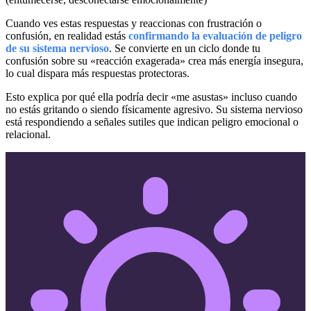
Cuando ves estas respuestas y reaccionas con frustración o
confusión, en realidad estás
confirmando la evaluación de peligro
de su sistema nervioso
. Se convierte en un ciclo donde tu
confusión sobre su «reacción exagerada» crea más energía insegura,
lo cual dispara más respuestas protectoras.
Esto explica por qué ella podría decir «me asustas» incluso cuando
no estás gritando o siendo físicamente agresivo. Su sistema nervioso
está respondiendo a señales sutiles que indican peligro emocional o
relacional.